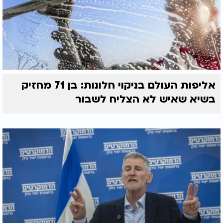
אליפות העולם בניקוי חלונות: בן 71 מחזיק
בשיא שאיש לא הצליח לשבור