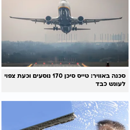
סכנה באוויר: טייס סיכן 170 נוסעים וכעת צפוי
לעונש כבד