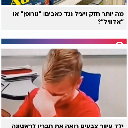
מה יותר חזק ויעיל נגד כאבים: "נורופן" או
"אדוויל"?
ילד עיוור צבעים רואה את חבריו לראשונה