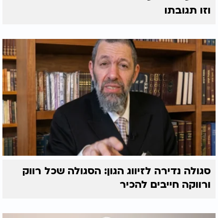
וזו תגובתו
סגולה נדירה לזיווג הגון: הסגולה שכל רווק
ורווקה חייבים להכיר