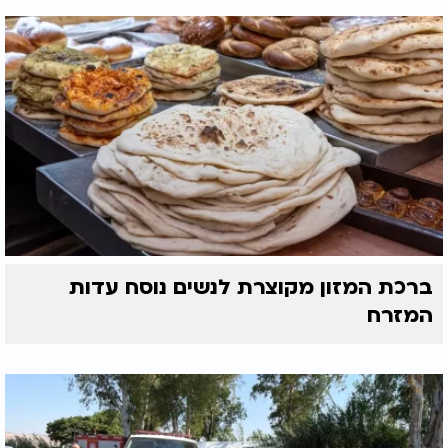
ברכת המזון מקוצרת לנשים נוסח עדות
המזרח