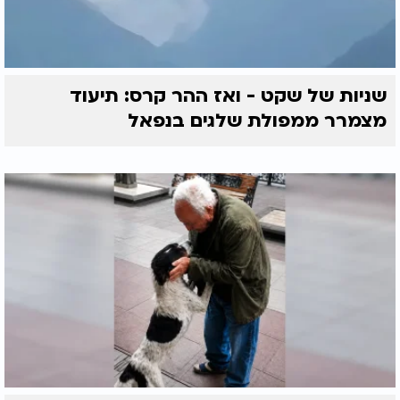
שניות של שקט - ואז ההר קרס: תיעוד
מצמרר ממפולת שלגים בנפאל