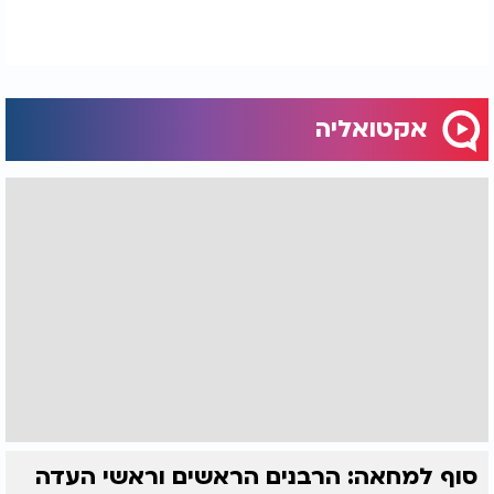
אקטואליה
סוף למחאה: הרבנים הראשים וראשי העדה