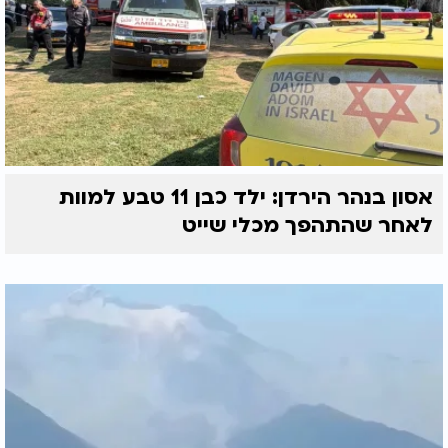
אסון בנהר הירדן: ילד כבן 11 טבע למוות
לאחר שהתהפך מכלי שייט