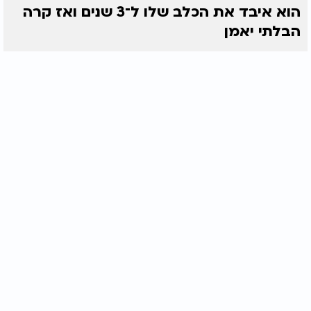
הוא איבד את הכלב שלו ל־3 שנים ואז קרה
הבלתי יאמן