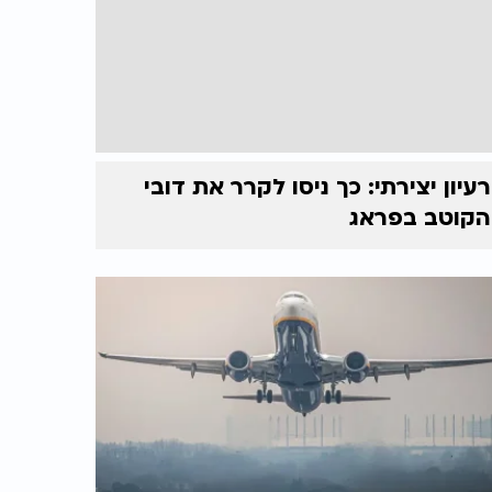
רעיון יצירתי: כך ניסו לקרר את דובי
הקוטב בפראג