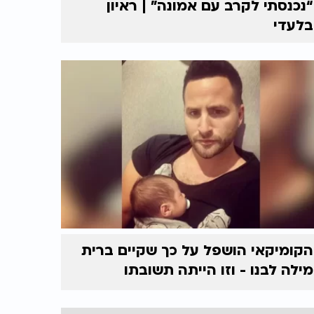
“נכנסתי לקרב עם אמונה” | ראיון
בלעדי
הקומיקאי הושפל על כך שקיים ברית
מילה לבנו - וזו הייתה תשובתו