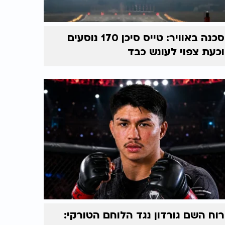
סכנה באוויר: טייס סיכן 170 נוסעים
וכעת צפוי לעונש כבד
רוח השם גורדון נגד הלוחם הטורקי: