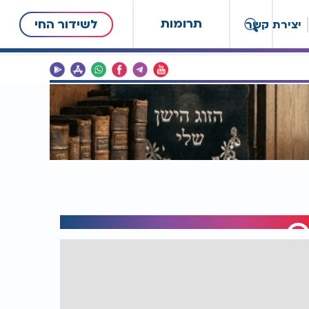
תרומות
לשידור החי
יצירת קשר