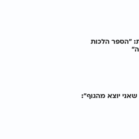
: "הספר הלכות
ה"
אני יוצא מהגוף":