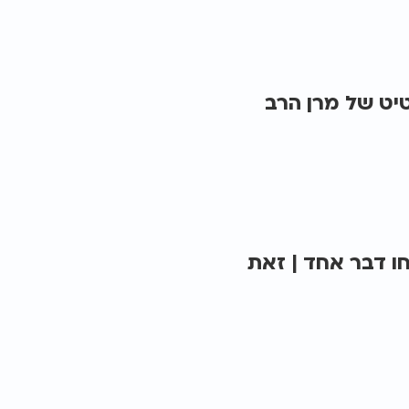
טיט של מרן הרב
ו דבר אחד | זאת