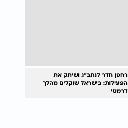
רחפן חדר לנתב"ג ושיתק את
הפעילות: בישראל שוקלים מהלך
דרמטי