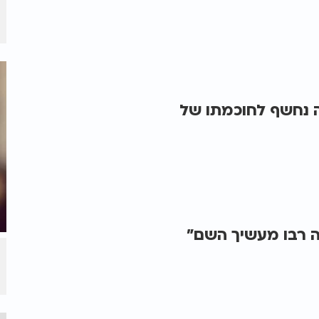
 נחשף לחוכמתו של
ה רבו מעשיך השם"