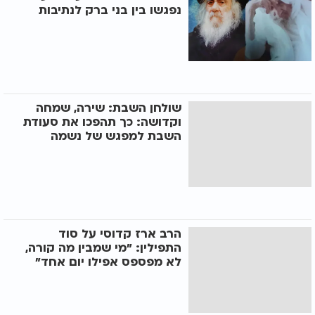
נפגשו בין בני ברק לנתיבות
שולחן השבת: שירה, שמחה
וקדושה: כך תהפכו את סעודת
השבת למפגש של נשמה
הרב ארז קדוסי על סוד
התפילין: "מי שמבין מה קורה,
לא מפספס אפילו יום אחד"