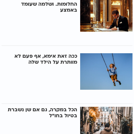
החלומות. ושלמה שעומד
באמצע
ככה זאת אימא, אף פעם לא
מוותרת על הילד שלה
הכל במקרה, גם אם שן נשברת
בטיול בחו"ל