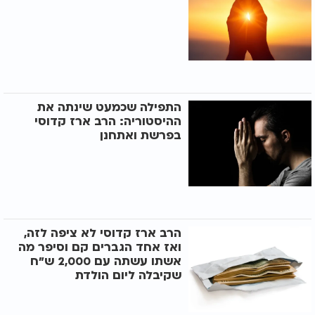
התפילה שכמעט שינתה את
ההיסטוריה: הרב ארז קדוסי
בפרשת ואתחנן
הרב ארז קדוסי לא ציפה לזה,
ואז אחד הגברים קם וסיפר מה
אשתו עשתה עם 2,000 ש"ח
שקיבלה ליום הולדת