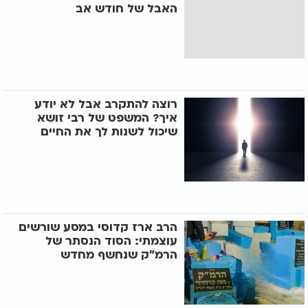
האבל של חודש אב
רוצה להתקרב אבל לא יודע
איך? המשפט של רבי זושא
שיכול לשנות לך את החיים
הרב ארז קדוסי במסע שורשים
עוצמתי: הסוד הנסתר של
הרמ״ק שנחשף מחדש