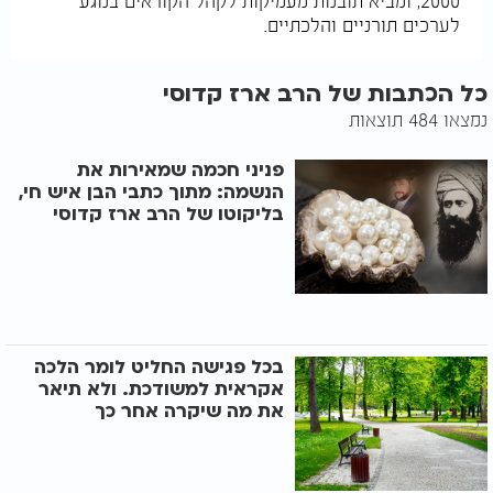
2000, ומביא תובנות מעמיקות לקהל הקוראים בנוגע
לערכים תורניים והלכתיים.
כל הכתבות של הרב ארז קדוסי
נמצאו 484 תוצאות
פניני חכמה שמאירות את
הנשמה: מתוך כתבי הבן איש חי,
בליקוטו של הרב ארז קדוסי
בכל פגישה החליט לומר הלכה
אקראית למשודכת. ולא תיאר
את מה שיקרה אחר כך