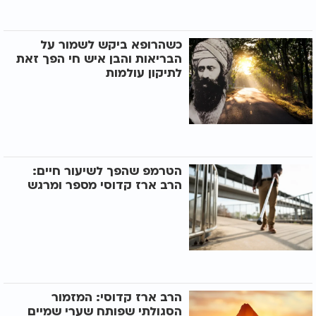
כשהרופא ביקש לשמור על
הבריאות והבן איש חי הפך זאת
לתיקון עולמות
הטרמפ שהפך לשיעור חיים:
הרב ארז קדוסי מספר ומרגש
הרב ארז קדוסי: המזמור
הסגולתי שפותח שערי שמיים