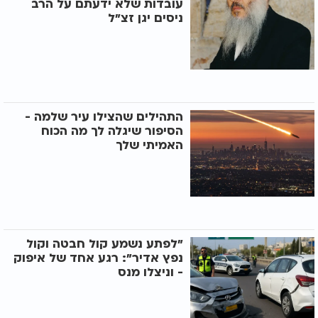
עובדות שלא ידעתם על הרב
ניסים יגן זצ"ל
התהילים שהצילו עיר שלמה -
הסיפור שיגלה לך מה הכוח
האמיתי שלך
"לפתע נשמע קול חבטה וקול
נפץ אדיר": רגע אחד של איפוק
- וניצלו מנס