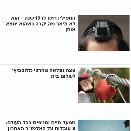
התפילין חיכו לו 19 שנה - הוא
לא תיאר מה יקרה כשהוא ימצא
אותן
עצה נפלאה מהרבי מלובביץ'
לשלום בית
מפעל חיים וסניפים בכל העולם:
8 עובדות על האדמו"ר האחרון