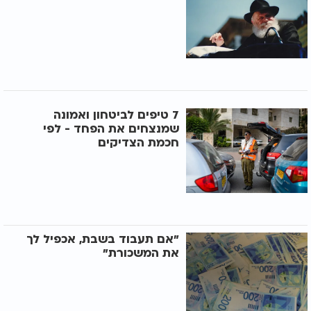
7 טיפים לביטחון ואמונה
שמנצחים את הפחד - לפי
חכמת הצדיקים
"אם תעבוד בשבת, אכפיל לך
את המשכורת"