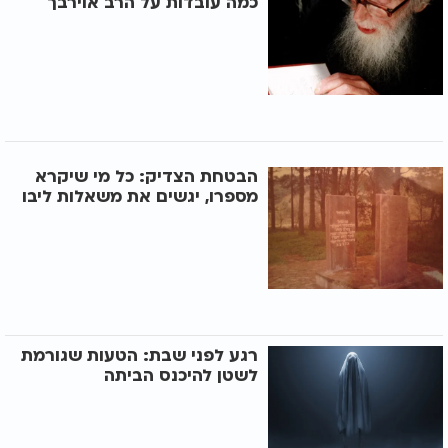
כמה עובדות על הרב אוירבך
הבטחת הצדיק: כל מי שיקרא
מספרו, יגשים את משאלות ליבו
רגע לפני שבת: הטעות שגורמת
לשטן להיכנס הביתה