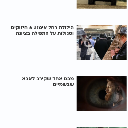
הילולת רחל אימנו: 6 חיזוקים
וסגולות על התפילה בציונה
מבט אחד שקירב לאבא
שבשמיים