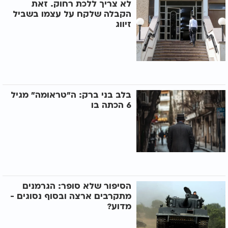
לא צריך ללכת רחוק. זאת
הקבלה שלקח על עצמו בשביל
זיווג
בלב בני ברק: ה"טראומה" מגיל
6 הכתה בו
הסיפור שלא סופר: הגרמנים
מתקרבים ארצה ובסוף נסוגים -
מדוע?