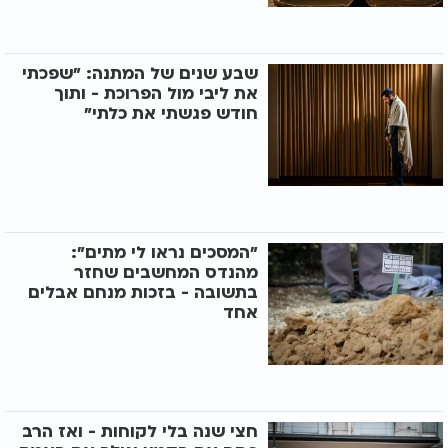
שבע שנים של המתנה: "שפכתי
את ליבי מול הפרוכת - ותוך
חודש פגשתי את כלתי"
"המסכים נראו לי מתים":
מהנדס המחשבים שחזר
בתשובה - בזכות מנחם אבלים
אחד
חצי שנה בלי לקוחות - ואז הרב