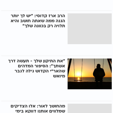
הרב ארז קדוסי: ״יש לך יותר
הגנה ממה שאתה חושב והיא
תלויה רק בכוונה שלך״
״את התיקון שלך - תעשה דרך
אשתך״: הסיפור המדהים
שהאר"י הקדוש גילה לגבר
מיואש
מהחושך לאור: אלו הצדיקים
שמלווים אותנו דווקא בימי