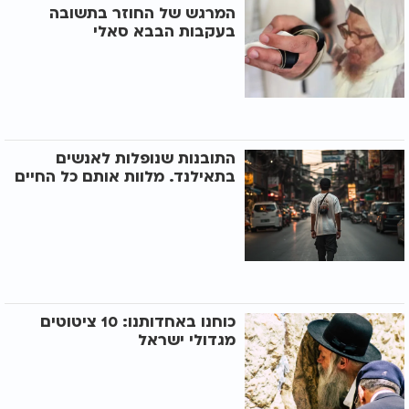
המרגש של החוזר בתשובה
בעקבות הבבא סאלי
התובנות שנופלות לאנשים
בתאילנד. מלוות אותם כל החיים
כוחנו באחדותנו: 10 ציטוטים
מגדולי ישראל