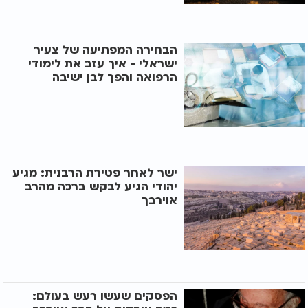
הבחירה המפתיעה של צעיר
ישראלי - איך עזב את לימודי
הרפואה והפך לבן ישיבה
ישר לאחר פטירת הרבנית: מגיע
יהודי הגיע לבקש ברכה מהרב
אוירבך
הפסקים שעשו רעש בעולם: