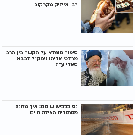
רבי אייזיק מקרקוב
סיפור מופלא על הקשר בין הרב
מרדכי אליהו זצוק"ל לבבא
סאלי ע"ה
נס בכביש שומם: איך מתנה
מסתורית הצילה חיים