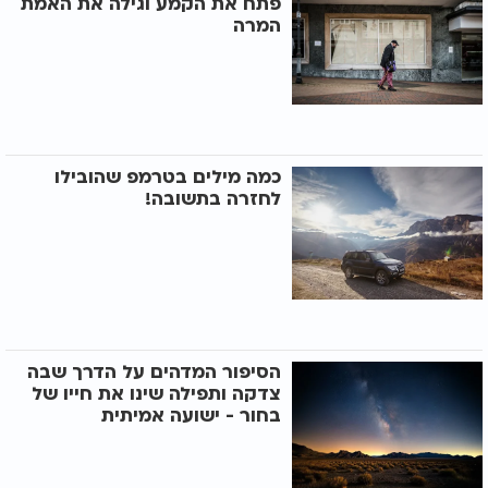
פתח את הקמע וגילה את האמת
המרה
כמה מילים בטרמפ שהובילו
לחזרה בתשובה!
הסיפור המדהים על הדרך שבה
צדקה ותפילה שינו את חייו של
בחור - ישועה אמיתית