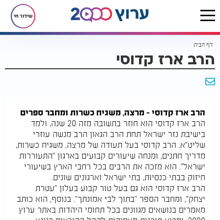
שידור חי
דף הבית
הרב ארז קדוסי
הרב ארז קדוסי – מרצה, משגיח כשרות ומחבר ספרים
הרב ארז קדוסי הוא חוזר בתשובה מזה 20 שנה, ולמד
בישיבת נזר ישראל תחת הרב הגאון הרב מנשה עוזרי
שליט"א. הרב קדוסי בעל תעודה של מרצה, משגיח כשרות,
מדריך חתנים, ומנחה שיעורים קבועים בארגון "התעוררות
ישראל". הוא מזכה את הרבים בכל רחבי הארץ בשיעורי
חיזוק בבתי כנסיות, בתי ישראל וארגונים שונים.
הרב ארז קדוסי הוא גם בעל טור קבוע בעלון "עטרת
יצחק", ומחבר הספר "בתוך לבי אמונתך". בנוסף, הוא כותב
מאמרים בנושאים מגוונים בכל תחומי היהדות באתר ערוץ