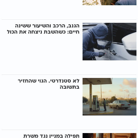
הגנב, הרכב והשיעור ששינה
חיים: כשהשבת ניצחה את הכול
לא סטנדרטי. הגוי שהחזיר
בתשובה
תפילה במניין נגד משרת