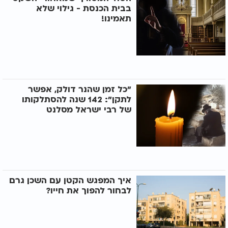
בבית הכנסת - גילוי שלא
תאמינו!
"כל זמן שהנר דולק, אפשר
לתקן": 142 שנה להסתלקותו
של רבי ישראל מסלנט
איך המפגש הקטן עם השכן גרם
לבחור להפוך את חייו?