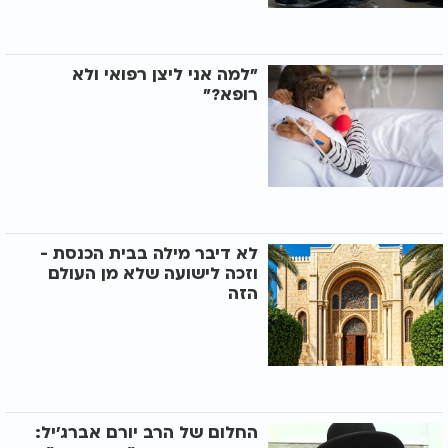
"למה אני ליצן רפואי ולא
רופא?"
לא דיבר מילה בבית הכנסת -
וזכה לישועה שלא מן העולם
הזה
החלום של הרב יורם אברג'יל: