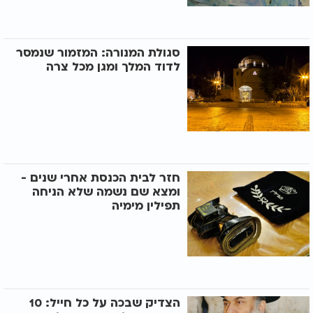
סגולת המנורה: המזמור שנמסר
לדוד המלך ומגן מכל צרה
חזר לבית הכנסת אחרי שנים -
ומצא שם נשמה שלא הניחה
תפילין מימיה
הצדיק שבכה על כל חייל: 10