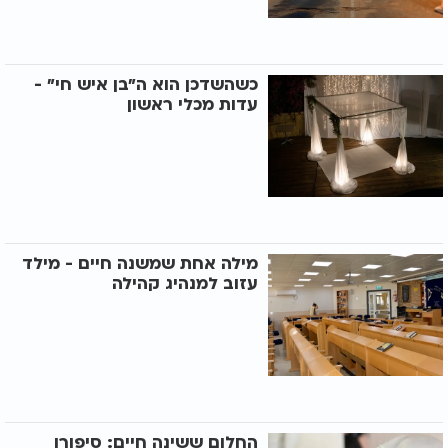
כשהשדכן הוא ה"בן איש חי" -
עדות מכלי ראשון
מילה אחת שמשנה חיים - מילד
עזוב למנהיג קהילה
החלום ששינה חיים: סיפורו