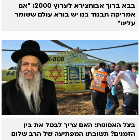
בבא ברוך אבוחצירא לערוץ 2000: "אם
אמריקה תבגוד בנו יש בורא עולם ששומר
עלינו"
בצל האסונות: האם צריך לבטל את בין
הזמנים? תשובתו המפתיעה של הרב שלום