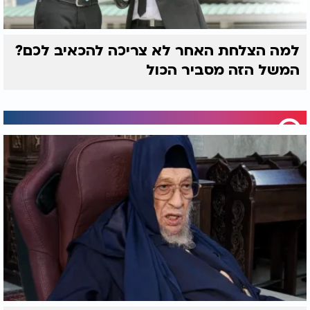
למה הצלחת האחר לא צריכה להכאיב לכם?
המשל הזה מסביר הכול