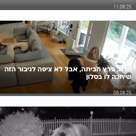
אוריאל פדרמן
11.08.25
הדוב פרץ הביתה, אבל לא ציפה לגיבור הזה
שיחכה לו בסלון
אוריאל פדרמן
08.08.25