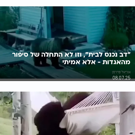
"דב נכנס לבית", וזו לא התחלה של סיפור
מהאגדות - אלא אמיתי
אוריאל פדרמן
08.07.25