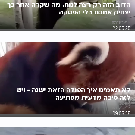
הדוב הזה רק רצה לנוח. מה שקרה אחר כך
יצחיק אתכם בלי הפסקה
אוריאל פדרמן
22.05.25
לא תאמינו איך הפנדה הזאת ישנה - ויש
לזה סיבה מדעית מפתיעה
אוריאל פדרמן
09.05.25