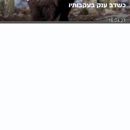
כשדב ענק בעקבותיו
אריה ניסן
16.04.21