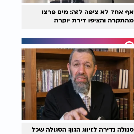
אף אחד לא ציפה לזה: מים פרצו
מהתקרה והציפו דירת יוקרה
סגולה נדירה לזיווג הגון: הסגולה שכל