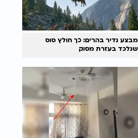
מבצע נדיר בהרים: כך חולץ סוס
שנלכד בעזרת מסוק