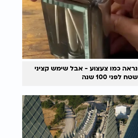
נראה כמו צעצוע - אבל שימש קציני
שטח לפני 100 שנה