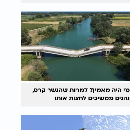
מי היה מאמין? למרות שהגשר קרס,
נהגים ממשיכים לחצות אותו