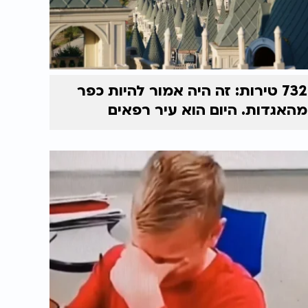
732 טירות: זה היה אמור להיות כפר
מהאגדות. היום הוא עיר רפאים