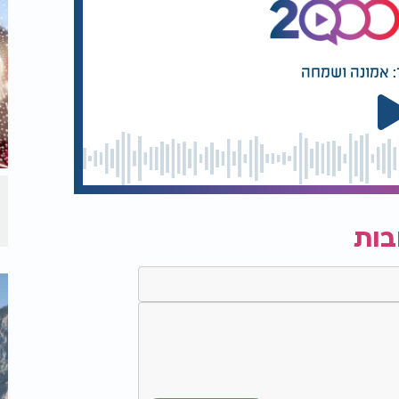
: אמונה ושמחה
בות