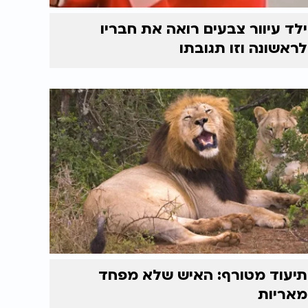
ילד עיוור צבעים רואה את חבריו
לראשונה וזו תגובתו
תיעוד מטורף: האיש שלא מפחד
מאריות