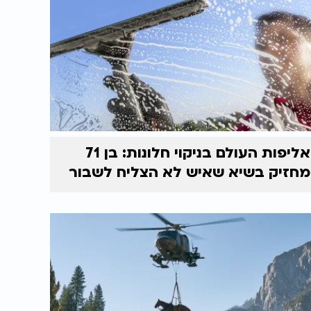
אליפות העולם בניקוי חלונות: בן 71
מחזיק בשיא שאיש לא הצליח לשבור