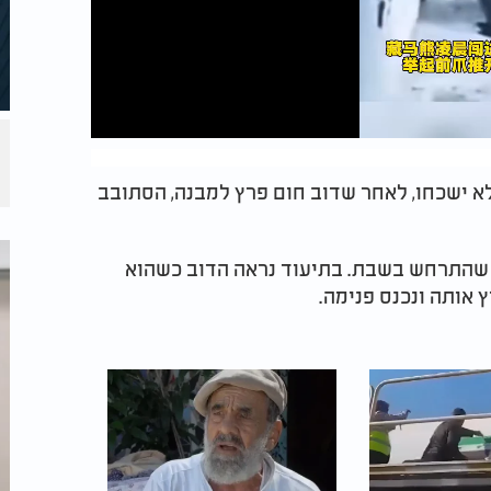
לא ישכחו, לאחר שדוב חום פרץ למבנה, הסתובב
 שהתרחש בשבת. בתיעוד נראה הדוב כשהוא
 אותה ונכנס פנימה.