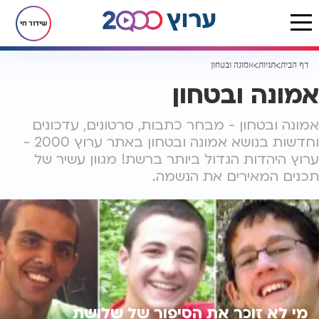
שידור חי
דף הבית
תגיות
אמונה ובטחון
אמונה ובטחון
אמונה ובטחון - מבחר כתבות, סרטונים, עדכונים
וחדשות בנושא אמונה ובטחון באתר ערוץ 2000 -
ערוץ היהדות הגדול ביותר ברשת! מגוון עשיר של
תכנים המאירים את הנשמה.
מי לא זוכר את הסיפור של שלושת