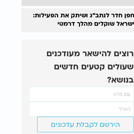
פן חדר לנתב"ג ושיתק את הפעילות:
שראל שוקלים מהלך דרמטי
רוצים להישאר מעודכנים
שעולים קטעים חדשים
בנושא?
הירשם לקבלת עדכונים