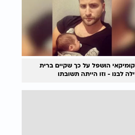
ומיקאי הושפל על כך שקיים ברית
לה לבנו - וזו הייתה תשובתו