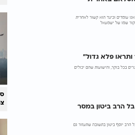
אנו עומדים וכיצד הוא קשור לאחרית
קור שמו של ישמעאל
ותראו פלא גדול"
ם בכל בוקר, והישועות שהם יכולים
צפ
ובל הרב ביטון במסר
 הרב יוסף ביטון בתשובה שתעזור גם