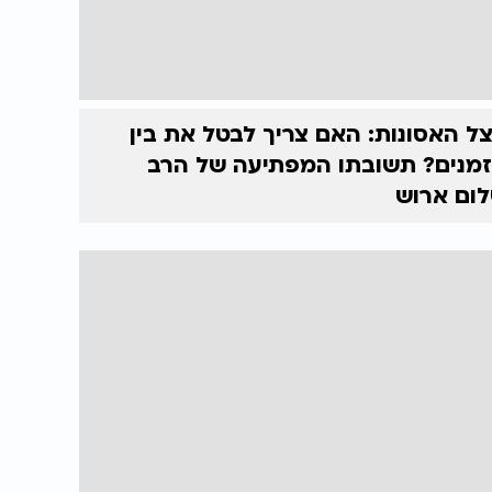
ל האסונות: האם צריך לבטל את בין
מנים? תשובתו המפתיעה של הרב
ום ארוש