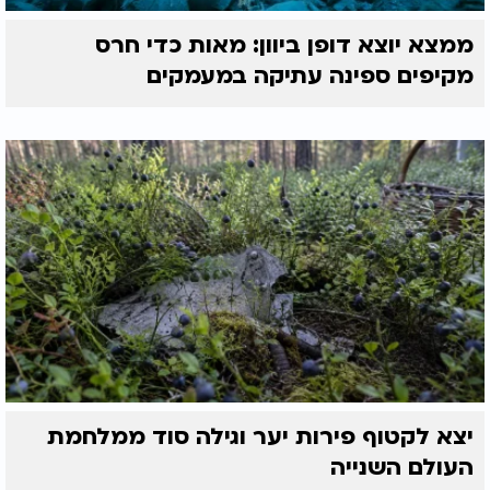
ממצא יוצא דופן ביוון: מאות כדי חרס
מקיפים ספינה עתיקה במעמקים
יצא לקטוף פירות יער וגילה סוד ממלחמת
העולם השנייה