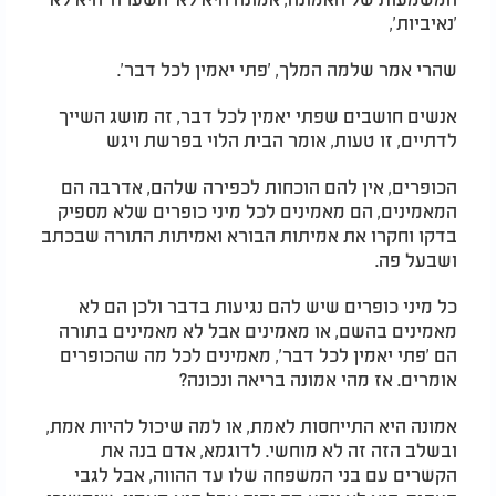
'נאיביות',
שהרי אמר שלמה המלך, 'פתי יאמין לכל דבר'.
אנשים חושבים שפתי יאמין לכל דבר, זה מושג השייך
לדתיים, זו טעות, אומר הבית הלוי בפרשת ויגש
הכופרים, אין להם הוכחות לכפירה שלהם, אדרבה הם
המאמינים, הם מאמינים לכל מיני כופרים שלא מספיק
בדקו וחקרו את אמיתות הבורא ואמיתות התורה שבכתב
ושבעל פה.
כל מיני כופרים שיש להם נגיעות בדבר ולכן הם לא
מאמינים בהשם, או מאמינים אבל לא מאמינים בתורה
הם 'פתי יאמין לכל דבר', מאמינים לכל מה שהכופרים
אומרים. אז מהי אמונה בריאה ונכונה?
אמונה היא התייחסות לאמת, או למה שיכול להיות אמת,
ובשלב הזה זה לא מוחשי. לדוגמא, אדם בנה את
הקשרים עם בני המשפחה שלו עד ההווה, אבל לגבי