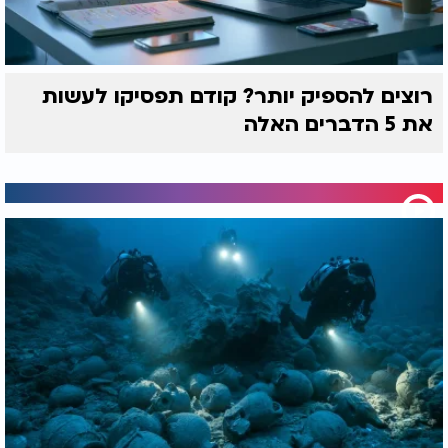
רוצים להספיק יותר? קודם תפסיקו לעשות
את 5 הדברים האלה