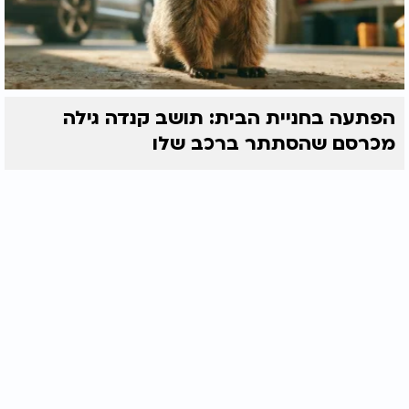
הפתעה בחניית הבית: תושב קנדה גילה
מכרסם שהסתתר ברכב שלו