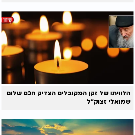
הלוויתו של זקן המקובלים הצדיק חכם שלום
שמואלי זצוק״ל