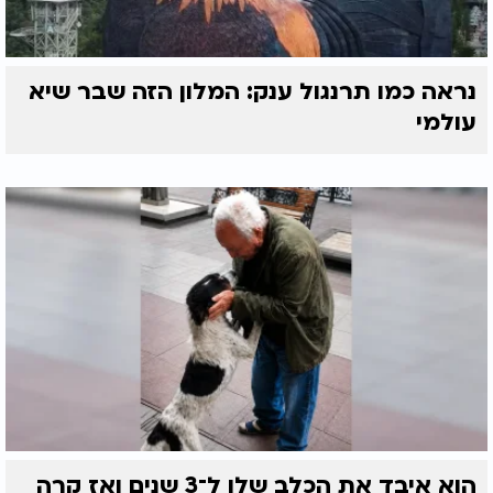
נראה כמו תרנגול ענק: המלון הזה שבר שיא
עולמי
הוא איבד את הכלב שלו ל־3 שנים ואז קרה