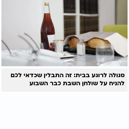
סגולה לרוגע בבית: זה התבלין שכדאי לכם
להניח על שולחן השבת כבר השבוע