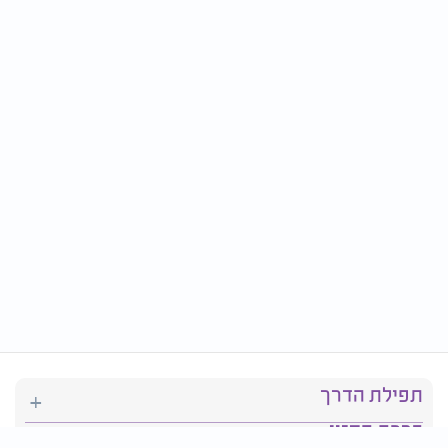
תפילת הדרך
ברכת המזון