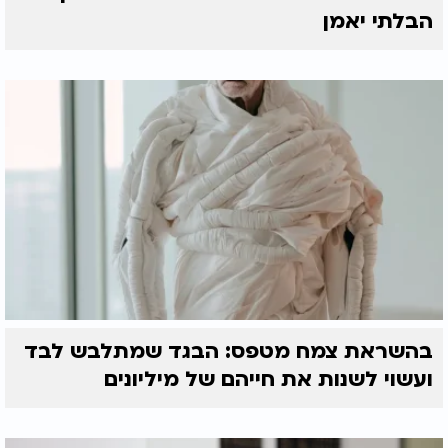
הבלתי יאמן
בהשראת צמח מטפס: הבגד שמתלבש לבד
ועשוי לשנות את חייהם של מיליונים