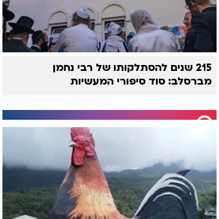
215 שנים להסתלקותו של רבי נחמן
מברסלב: סוד סיפורי המעשיות