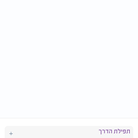
תפילת הדרך