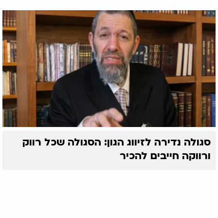
סגולה נדירה לזיווג הגון: הסגולה שכל רווק
ורווקה חייבים להכיר