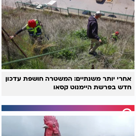
אחרי יותר משנתיים: המשטרה חושפת עדכון
חדש בפרשת היימנוט קסאו