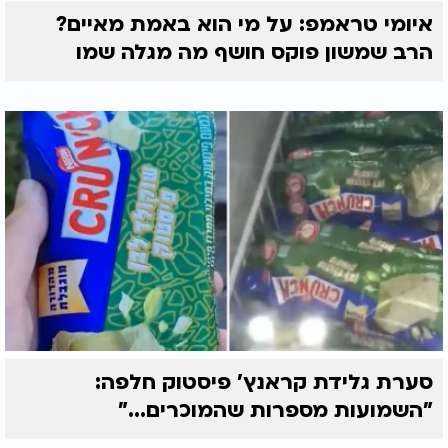
איומי טראמפ: על מי הוא באמת מאיים?
הרב שמשון פוקס חושף מה מגלה שמו
סערת גלידת קראנץ' פיסטוק חלפה:
"השמועות מספרות שהמוכרים..."