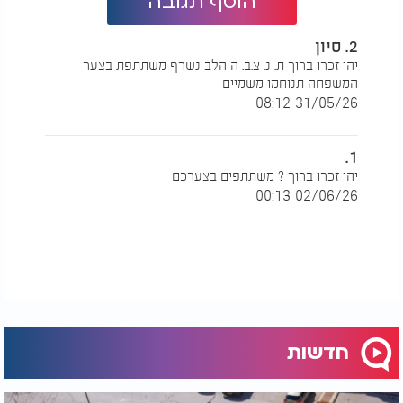
הוסף תגובה
2. סיון
יהי זכרו ברוך ת. נ. צ.ב. ה הלב נשרף משתתפת בצער
המשפחה תנוחמו משמיים
31/05/26 08:12
1.
יהי זכרו ברוך ? משתתפים בצערכם
02/06/26 00:13
חדשות