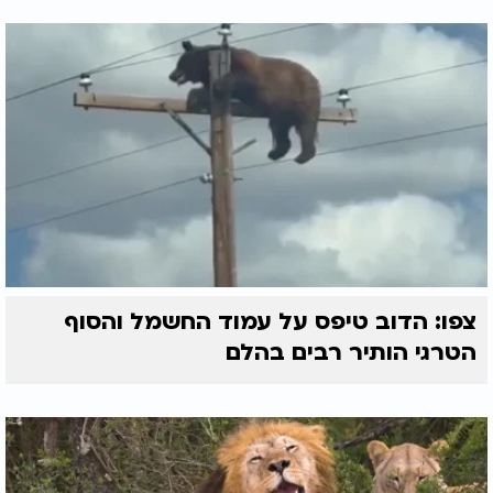
צפו: הדוב טיפס על עמוד החשמל והסוף
הטרגי הותיר רבים בהלם