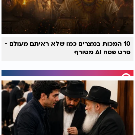
10 המכות במצרים כמו שלא ראיתם מעולם -
סרט פסח AI מטורף