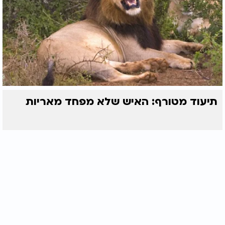
תיעוד מטורף: האיש שלא מפחד מאריות