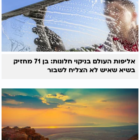
אליפות העולם בניקוי חלונות: בן 71 מחזיק
בשיא שאיש לא הצליח לשבור