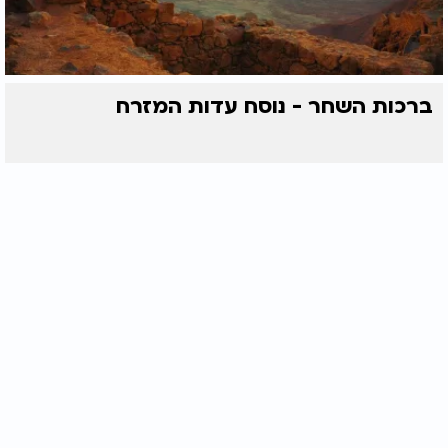
ברכות השחר - נוסח עדות המזרח