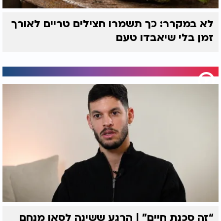
לא במקרר: כך תשמרו חצילים טריים לאורך
זמן בלי שיאבדו טעם
“זה סכנת חיים” | הרגע ששינה לסאן מנחם