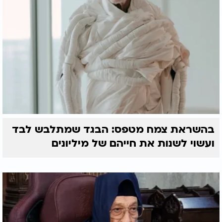
בהשראת צמח מטפס: הבגד שמתלבש לבד
ועשוי לשנות את חייהם של מיליונים