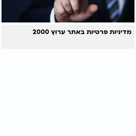
מדיניות פרטיות באתר ערוץ 2000