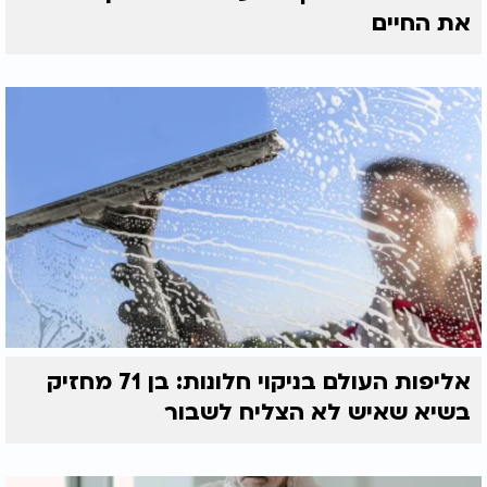
את החיים
אליפות העולם בניקוי חלונות: בן 71 מחזיק
בשיא שאיש לא הצליח לשבור