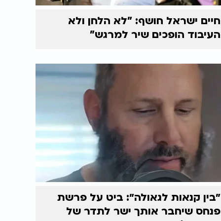
חיים ישראל חושף: "לא הלחן ולא
העיבוד הופכים שיר למרגש"
״בין קנאות לגאולה״: ביט על פרשת
פנחס שיחבר אותך ישר לתדר של