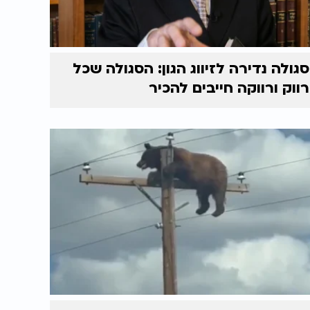
סגולה נדירה לזיווג הגון: הסגולה שכל
רווק ורווקה חייבים להכיר