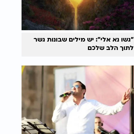
"גשו נא אלי": יש מילים שבונות גשר
לתוך הלב שלכם