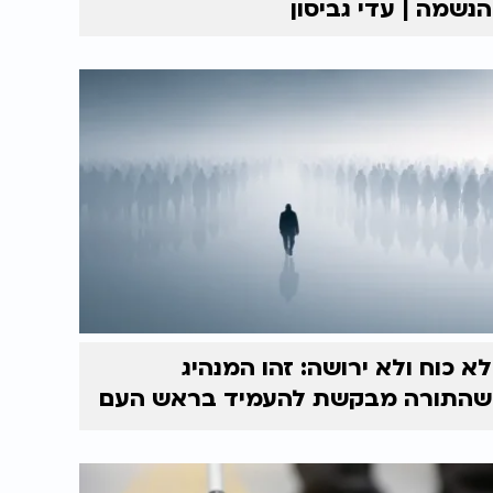
הנשמה | עדי גביסון
לא כוח ולא ירושה: זהו המנהיג
שהתורה מבקשת להעמיד בראש העם