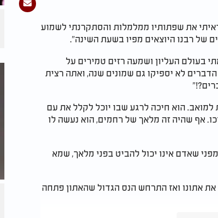
 ראיתי את שפתותיו ממלמלות והסתקרנתי לשמוע
 של רבנו היוצאים מפיו בשעת השינה".
תי בעולם העליון ושמעה רזים טמירים על
ביר את הדברים לא יספיקו גם שמונים שנה, ואתה רצית
ים?!"
למואב. הוא חיכה לרגע שבו יוכל לקלל את עם
. אף שהיה זה מלאך של רחמים, הוא נעשה לו
פני שאדם אינו יכול להביט בפני מלאך, שמא
את אתונו ואז התרחש הנס הגדול שהאתון פתחה