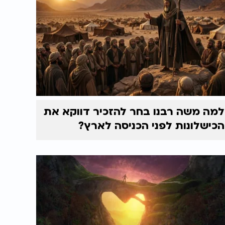
למה משה רבנו בחר להזכיר דווקא את
הכישלונות לפני הכניסה לארץ?