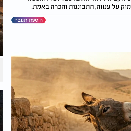
ק על ענווה, התבוננות והכרה באמת.
הוספת תגובה