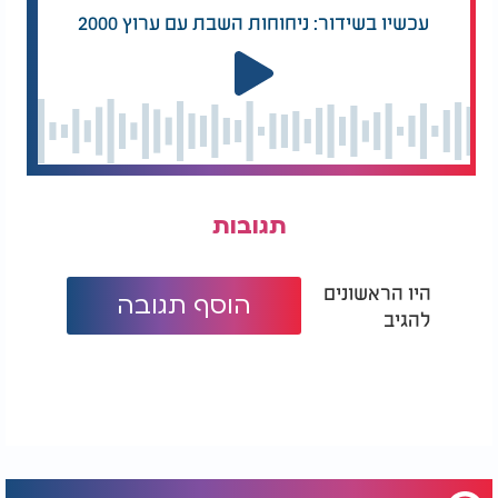
עכשיו בשידור: ניחוחות השבת עם ערוץ 2000
תגובות
היו הראשונים
הוסף תגובה
להגיב