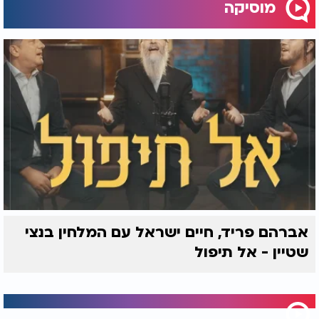
מוסיקה
אברהם פריד, חיים ישראל עם המלחין בנצי
שטיין - אל תיפול