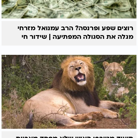
רוצים שפע ופרנסה? הרב עמנואל מזרחי
מגלה את הסגולה המפתיעה | שידור חי