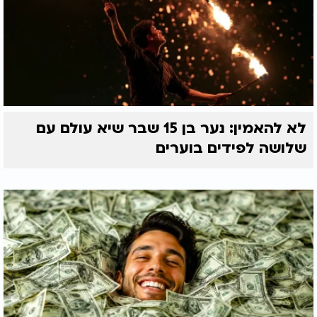
לא להאמין: נער בן 15 שבר שיא עולם עם
שלושה לפידים בוערים