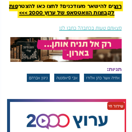
רוצים להישאר מעודכנים? לחצו כאן להצטרפות
לקבוצות הוואטסאפ של ערוץ 2000 >>>
מצאתם טעות בכתבה? כתבו לנו
תגיות:
אחיה אשר כהן אלורו
אבי פיאמנטה
ניגון אברהם
שידור חי