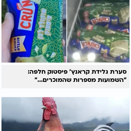
סערת גלידת קראנץ' פיסטוק חלפה:
"השמועות מספרות שהמוכרים..."