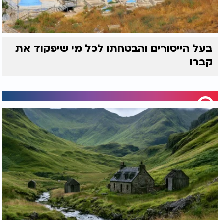
בעל הייסורים והבטחתו לכל מי שיפקוד את
קברו