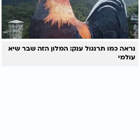
נראה כמו תרנגול ענק: המלון הזה שבר שיא
עולמי