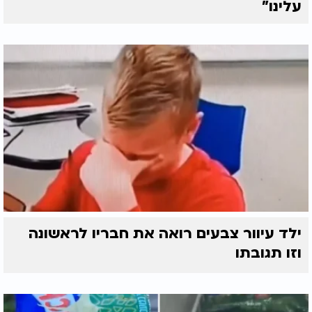
עלינו"
ילד עיוור צבעים רואה את חבריו לראשונה
וזו תגובתו