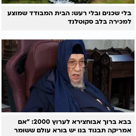
בלי שכנים ובלי רעש: הבית המבודד שמוצע
למכירה בלב סקוטלנד
בבא ברוך אבוחצירא לערוץ 2000: "אם
אמריקה תבגוד בנו יש בורא עולם ששומר