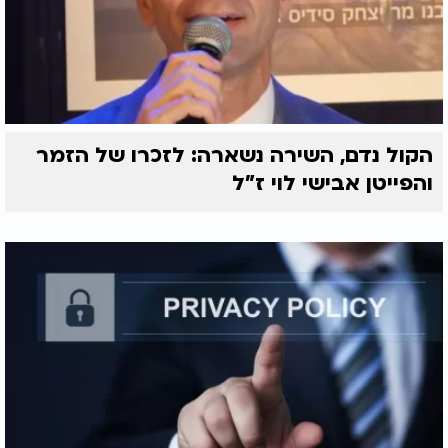
הקול נדם, השירה נשארה: לזכרו של הזמר
והפייטן אבישי לוי ז"ל