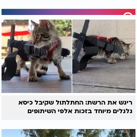
ריגש את הרשת: החתלתול שקיבל כיסא
גלגלים מיוחד בזכות אלפי השיתופים