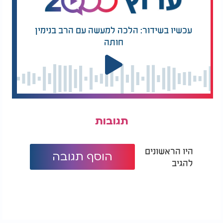
עכשיו בשידור: הלכה למעשה עם הרב בנימין
חותה
תגובות
היו הראשונים
הוסף תגובה
להגיב