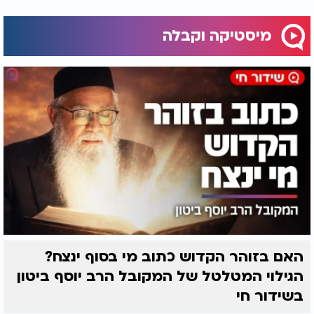
מיסטיקה וקבלה
האם בזוהר הקדוש כתוב מי בסוף ינצח?
הגילוי המטלטל של המקובל הרב יוסף ביטון
בשידור חי