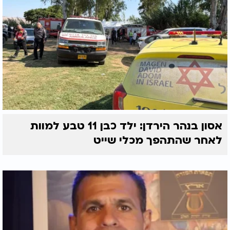
אסון בנהר הירדן: ילד כבן 11 טבע למוות
לאחר שהתהפך מכלי שייט