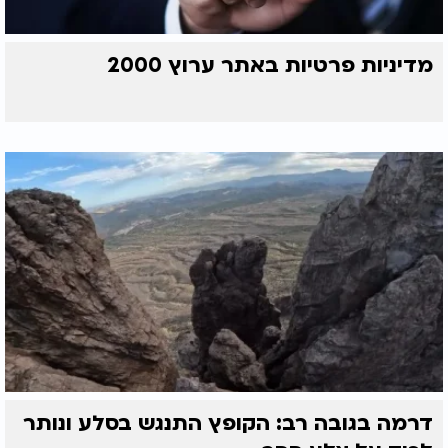
מדיניות פרטיות באתר ערוץ 2000
דרמה בגובה רב: הקופץ התנגש בסלע ונותר