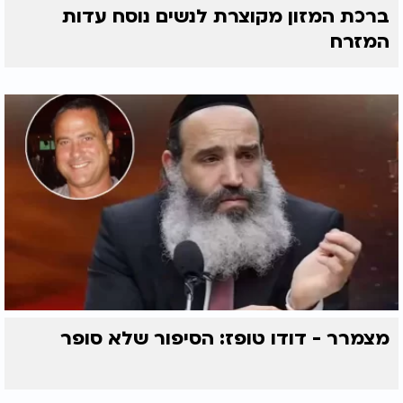
ברכת המזון מקוצרת לנשים נוסח עדות
המזרח
מצמרר - דודו טופז: הסיפור שלא סופר