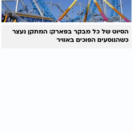
הסיוט של כל מבקר בפארק: המתקן נעצר
כשהנוסעים הפוכים באוויר