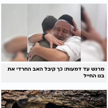
מרגש עד דמעות: כך קיבל האב החרדי את
בנו החייל