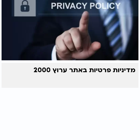
מדיניות פרטיות באתר ערוץ 2000