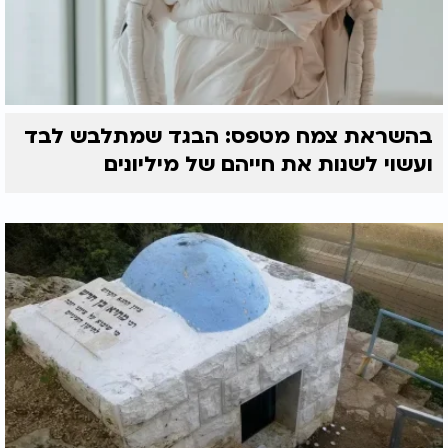
בהשראת צמח מטפס: הבגד שמתלבש לבד
ועשוי לשנות את חייהם של מיליונים