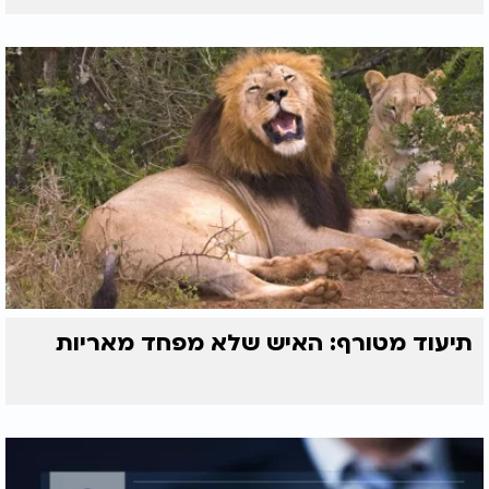
תיעוד מטורף: האיש שלא מפחד מאריות