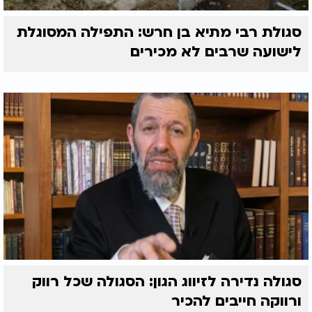
סגולת רבי מתיא בן חרש: התפילה המסוגלת
לישועה שרבים לא מכירים
סגולה נדירה לזיווג הגון: הסגולה שכל רווק
ורווקה חייבים להכיר