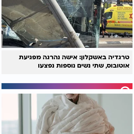
טרגדיה באשקלון: אישה נהרגה מפגיעת
אוטובוס, שתי נשים נוספות נפצעו