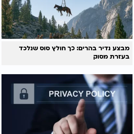
מבצע נדיר בהרים: כך חולץ סוס שנלכד
בעזרת מסוק