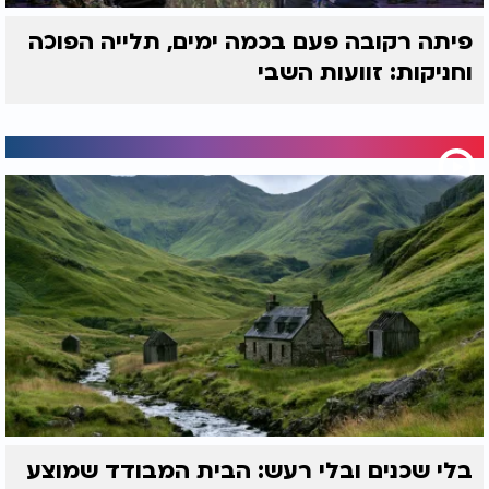
פיתה רקובה פעם בכמה ימים, תלייה הפוכה
וחניקות: זוועות השבי
בלי שכנים ובלי רעש: הבית המבודד שמוצע