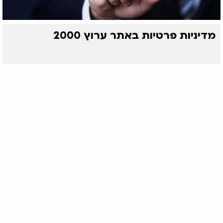
מדיניות פרטיות באתר ערוץ 2000