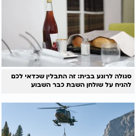
סגולה לרוגע בבית: זה התבלין שכדאי לכם
להניח על שולחן השבת כבר השבוע