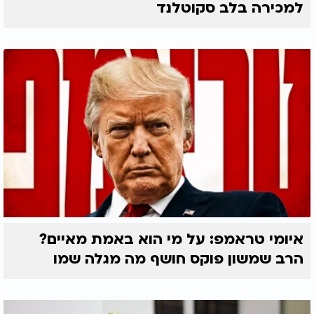
למכירה בלב סקוטלנד
איומי טראמפ: על מי הוא באמת מאיים?
הרב שמשון פוקס חושף מה מגלה שמו