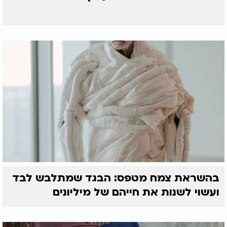
בהשראת צמח מטפס: הבגד שמתלבש לבד
ועשוי לשנות את חייהם של מיליונים