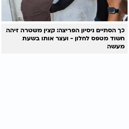
כך הסתיים ניסיון הפריצה: קצין משטרה זיהה
חשוד מטפס לחלון - ועצר אותו בשעת
מעשה