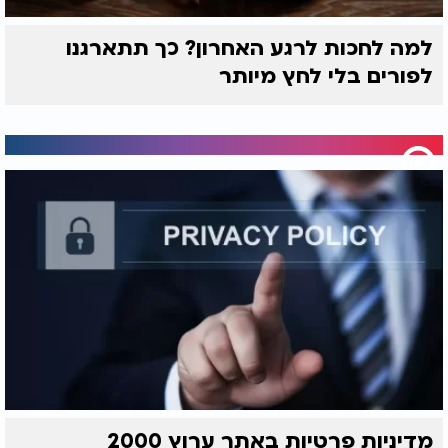
למה לחכות לרגע האחרון? כך תתארגנו
לפורים בלי לחץ מיותר
מדיניות פרטיות באתר ערוץ 2000