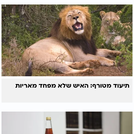
תיעוד מטורף: האיש שלא מפחד מאריות