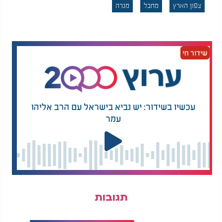
צפון הארץ
מחבל
מנרה
שידור חי
עכשיו בשידור: יש נביא בישראל עם הרב אליהו
עמר
תגובות