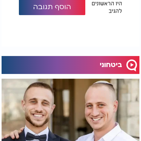
היו הראשונים
הוסף תגובה
להגיב
ביטחוני