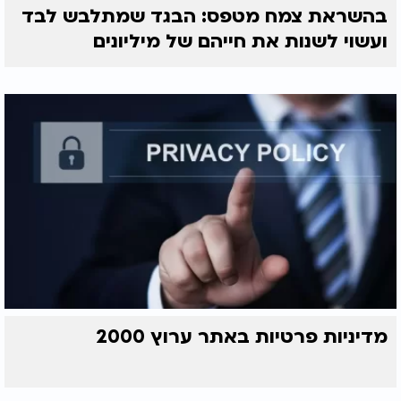
בהשראת צמח מטפס: הבגד שמתלבש לבד
ועשוי לשנות את חייהם של מיליונים
מדיניות פרטיות באתר ערוץ 2000