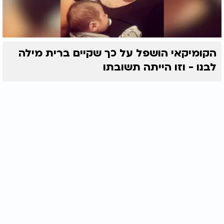
הקומיקאי הושפל על כך שקיים ברית מילה
לבנו - וזו הייתה תשובתו