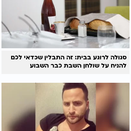
סגולה לרוגע בבית: זה התבלין שכדאי לכם
להניח על שולחן השבת כבר השבוע