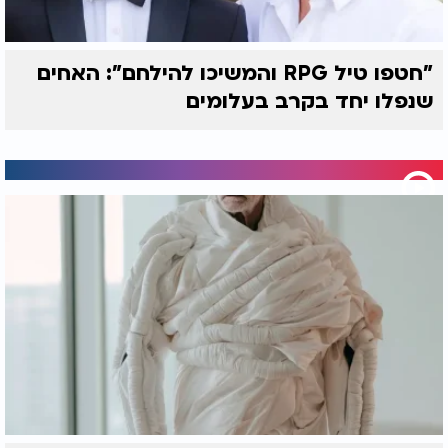
"חטפו טיל RPG והמשיכו להילחם": האחים
שנפלו יחד בקרב בעלומים