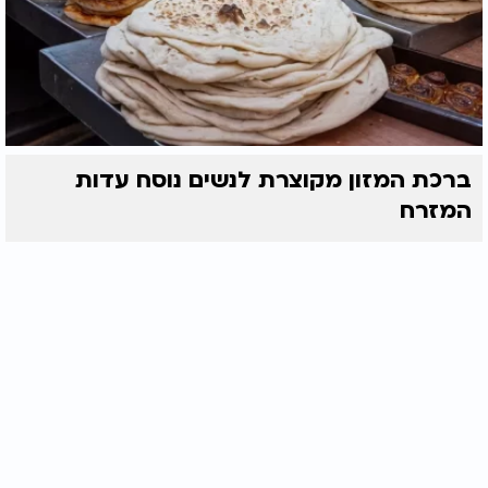
ברכת המזון מקוצרת לנשים נוסח עדות
המזרח