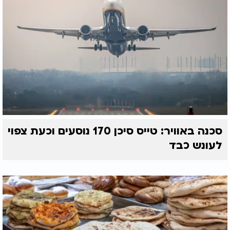
סכנה באוויר: טייס סיכן 170 נוסעים וכעת צפוי
לעונש כבד