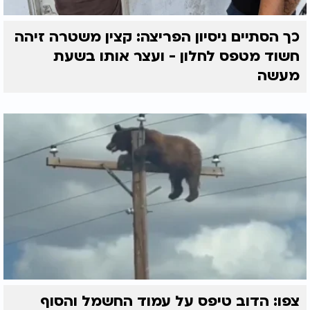
כך הסתיים ניסיון הפריצה: קצין משטרה זיהה
חשוד מטפס לחלון - ועצר אותו בשעת
מעשה
צפו: הדוב טיפס על עמוד החשמל והסוף