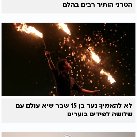
הטרגי הותיר רבים בהלם
לא להאמין: נער בן 15 שבר שיא עולם עם
שלושה לפידים בוערים