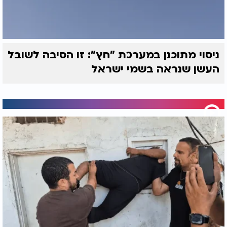
ניסוי מתוכנן במערכת "חץ": זו הסיבה לשובל
העשן שנראה בשמי ישראל