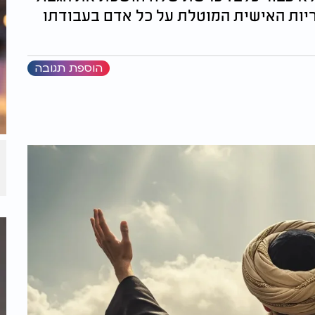
ריות האישית המוטלת על כל אדם בעבודתו
הוספת תגובה