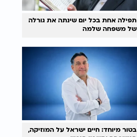
תפילה אחת בכל יום שינתה את גורלה
של משפחה שלמה
בטור מיוחד: חיים ישראל על המוזיקה,