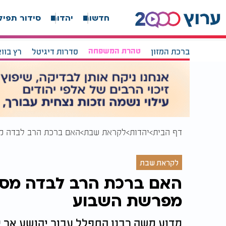
חדשות
יהדות
סידור תפיל
ברכת המזון
טהרת המשפחה
סדרות דיגיטל
רץ בוו
דף הבית
יהדות
לקראת שבת
האם ברכת הרב לבדה מ
לקראת שבת
האם ברכת הרב לבדה מס
מפרשת השבוע
מדוע משה רבנו התפלל עבור יהושע אך 