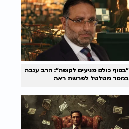
"בסוף כולם מגיעים לקופה": הרב ענבה
במסר מטלטל לפרשת ראה