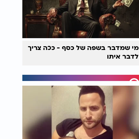
מי שמדבר בשפה של כסף - ככה צריך
לדבר איתו