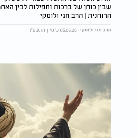
שבין כוחן של ברכות ותפילות לבין האח
הרוחנית | הרב חגי ולוסקי
05.06.26 כ' סיון התשפ"ו
הרב חגי ולוסקי