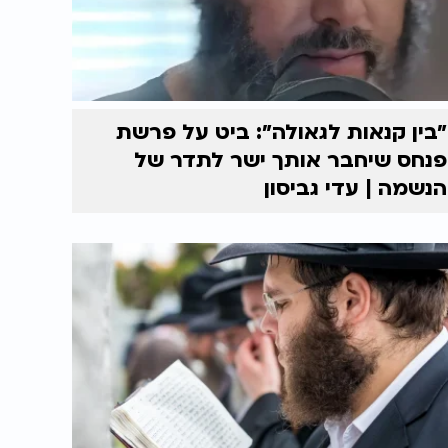
״בין קנאות לגאולה״: ביט על פרשת
פנחס שיחבר אותך ישר לתדר של
הנשמה | עדי גביסון