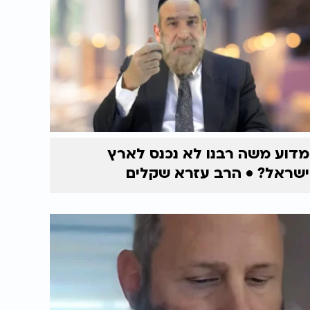
מדוע משה רבנו לא נכנס לארץ
ישראל? • הרב עזרא שקלים