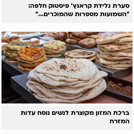
סערת גלידת קראנץ' פיסטוק חלפה:
"השמועות מספרות שהמוכרים..."
ברכת המזון מקוצרת לנשים נוסח עדות
המזרח