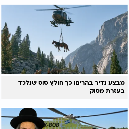
מבצע נדיר בהרים: כך חולץ סוס שנלכד
בעזרת מסוק