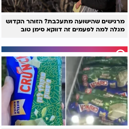
מרגישים שהישועה מתעכבת? הזוהר הקדוש
מגלה למה לפעמים זה דווקא סימן טוב