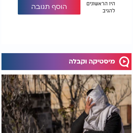
היו הראשונים
הוסף תגובה
להגיב
מיסטיקה וקבלה