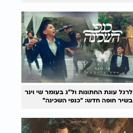
לרגל עונת החתונות ול"ג בעומר שי וינר
בשיר חופה חדש: "כנפי השכינה"