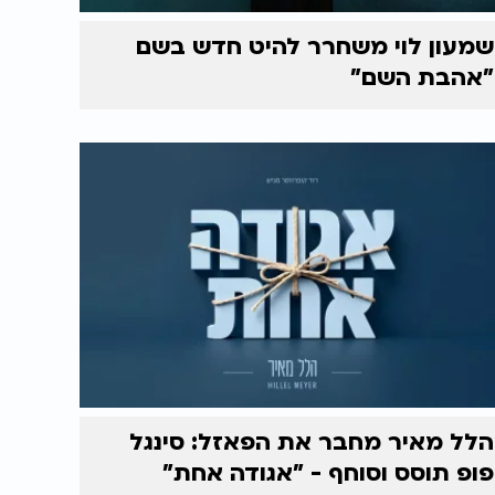
שמעון לוי משחרר להיט חדש בשם
"אהבת השם"
הלל מאיר מחבר את הפאזל: סינגל
פופ תוסס וסוחף - "אגודה אחת"