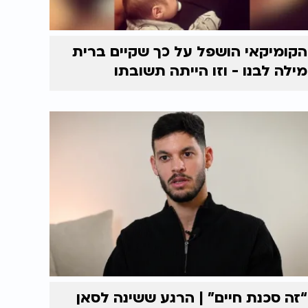
הקומיקאי הושפל על כך שקיים ברית
מילה לבנו - וזו הייתה תשובתו
“זה סכנת חיים” | הרגע ששינה לסאן