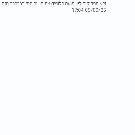
ולא מפסיקים לישמועה בלופים את השיר הנדירררררר הזה וח
05/06/26 17:04