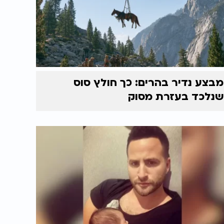
מבצע נדיר בהרים: כך חולץ סוס
שנלכד בעזרת מסוק