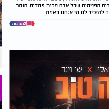
ות הפנימית שכל אדם מכיר: פחדים, חוסר
 להזכיר לנו מי אנחנו באמת
2תגובות