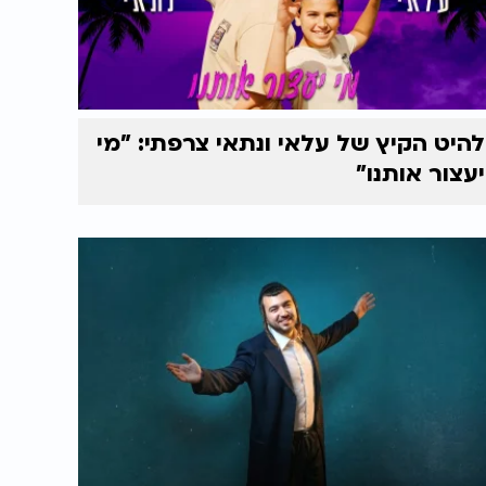
להיט הקיץ של עלאי ונתאי צרפתי: "מי
יעצור אותנו"