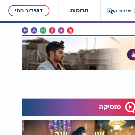
תרומות
לשידור החי
יצירת קשר
מוסיקה