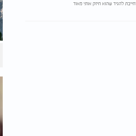
ייבת להגיד שהוא חיזק אותי מאוד