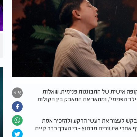
קופה אישית של התבוננות פנימית, שאלות
א
א
הילד הפנימי”, ומתאר את המאבק בין הקולות
בקש לעצור את רעשי הרקע ולהזכיר אמת
ף אחרי אישורים מבחוץ - כי הערך כבר קיים