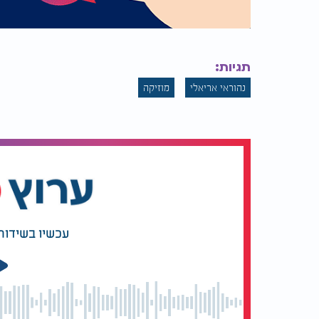
תגיות:
נהוראי אריאלי
מוזיקה
עכשיו בשידור