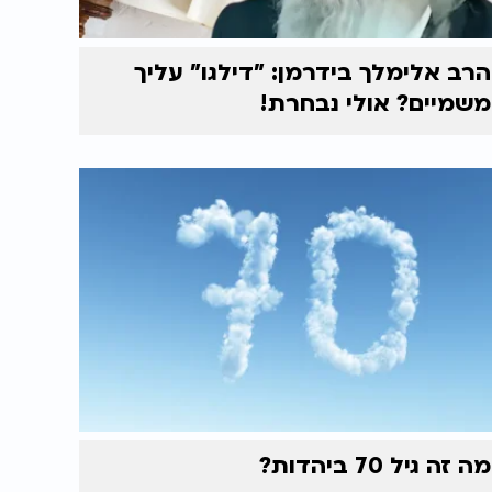
הרב אלימלך בידרמן: "דילגו" עליך
משמיים? אולי נבחרת!
מה זה גיל 70 ביהדות?