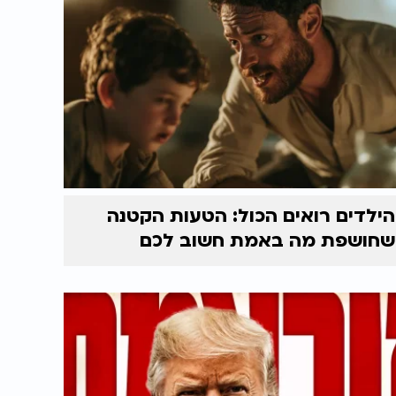
הילדים רואים הכול: הטעות הקטנה
שחושפת מה באמת חשוב לכם