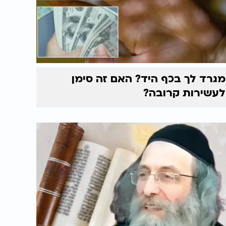
מגרד לך בכף היד? האם זה סימן
לעשירות קרובה?