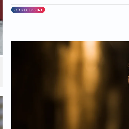
הוספת תגובה