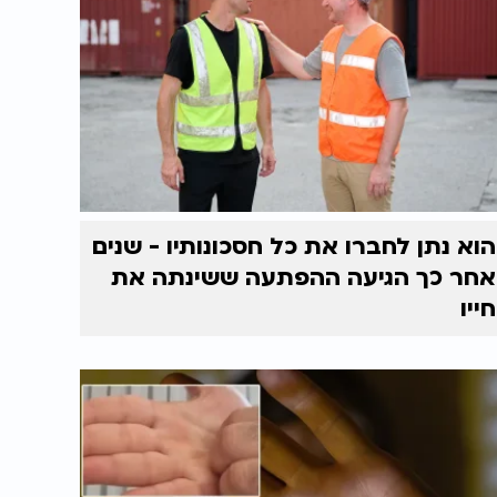
הוא נתן לחברו את כל חסכונותיו - שנים
אחר כך הגיעה ההפתעה ששינתה את
חייו