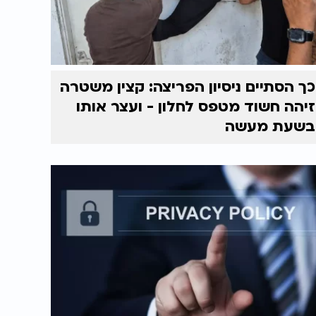
כך הסתיים ניסיון הפריצה: קצין משטרה
זיהה חשוד מטפס לחלון - ועצר אותו
בשעת מעשה