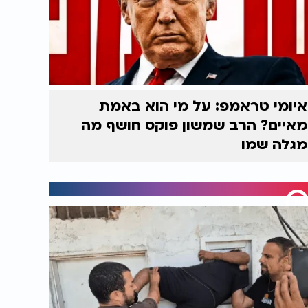
איומי טראמפ: על מי הוא באמת
מאיים? הרב שמשון פוקס חושף מה
מגלה שמו