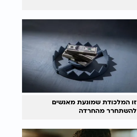
זו המלכודת שמונעת מאנשים
להשתחרר מהחרדה