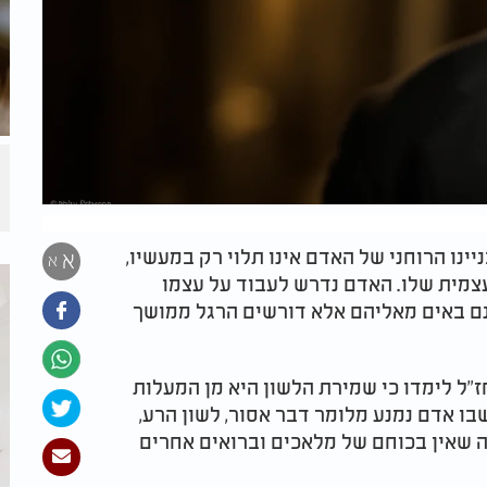
ינו הרוחני של האדם אינו תלוי רק במעשיו,
א
א
עצמית שלו. האדם נדרש לעבוד על עצמו
נם באים מאליהם אלא דורשים הרגל ממושך
ז"ל לימדו כי שמירת הלשון היא מן המעלות
שבו אדם נמנע מלומר דבר אסור, לשון הרע,
מה שאין בכוחם של מלאכים וברואים אחרים