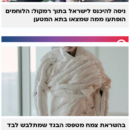
ניסה להיכנס לישראל בתוך רמקול: הלוחמים
הופתעו ממה שמצאו בתא המטען
בהשראת צמח מטפס: הבגד שמתלבש לבד