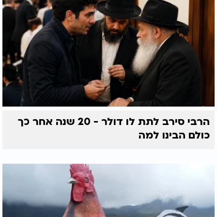
הרבי סירב לתת לו דולר - 20 שנה אחר כך
כולם הבינו למה