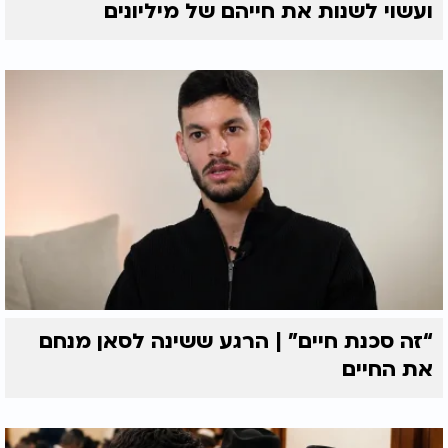
ועשוי לשנות את חייהם של מיליונים
“זה סכנת חיים” | הרגע ששינה לסאן מנחם
את החיים