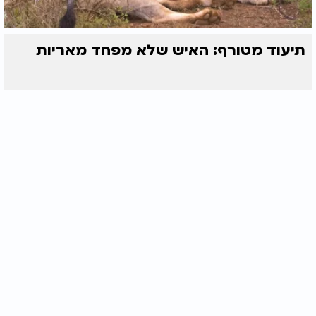
תיעוד מטורף: האיש שלא מפחד מאריות