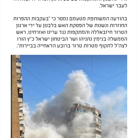
לעבר ישראל.
בהודעה המשותפת מטעמם נמסר כי "בעקבות ההפרות
החוזרות ונשנות של הפסקת האש בלבנון על ידי ארגון
הטרור חיזבאללה והמתקפות נגד ערינו ואזרחינו, ראש
הממשלה בנימין נתניהו ושר הביטחון ישראל כ"ץ הורו
לצה"ל לתקוף מטרות טרור ברובע הדאחייה בביירות".