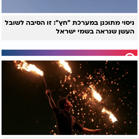
ניסוי מתוכנן במערכת "חץ": זו הסיבה לשובל
העשן שנראה בשמי ישראל