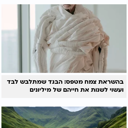
בהשראת צמח מטפס: הבגד שמתלבש לבד
ועשוי לשנות את חייהם של מיליונים