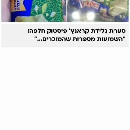
סערת גלידת קראנץ' פיסטוק חלפה:
"השמועות מספרות שהמוכרים..."