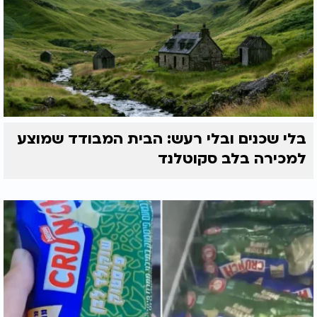
בלי שכנים ובלי רעש: הבית המבודד שמוצע
למכירה בלב סקוטלנד