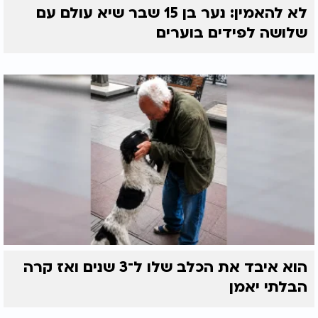
לא להאמין: נער בן 15 שבר שיא עולם עם
שלושה לפידים בוערים
הוא איבד את הכלב שלו ל־3 שנים ואז קרה
הבלתי יאמן