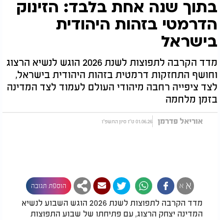
בתוך שנה אחת בלבד: הזינוק
הדרמטי בזהות היהודית
בישראל
מדד הקרבה לתפוצות לשנת 2026 הוגש לנשיא הרצוג
וחושף התחזקות דרמטית בזהות היהודית בישראל,
לצד ציפייה רחבה מיהודי העולם לעמוד לצד המדינה
בזמן מלחמה
אוריאל פדרמן
01.06.26 ט"ז סיון התשפ"ו
א
א
הוספת תגובה
מדד הקרבה לתפוצות לשנת 2026 הוגש השבוע לנשיא
המדינה יצחק הרצוג, עם פתיחתו של שבוע התפוצות