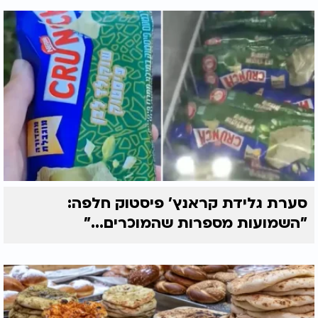
סערת גלידת קראנץ' פיסטוק חלפה:
"השמועות מספרות שהמוכרים..."