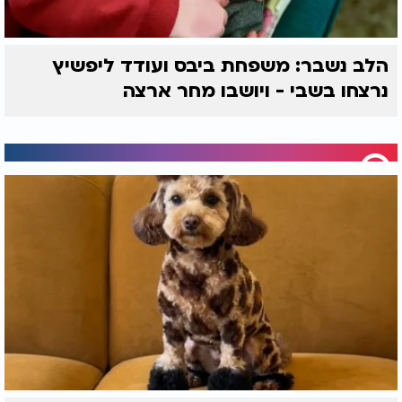
הלב נשבר: משפחת ביבס ועודד ליפשיץ
נרצחו בשבי - ויושבו מחר ארצה