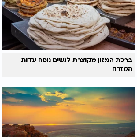
ברכת המזון מקוצרת לנשים נוסח עדות
המזרח