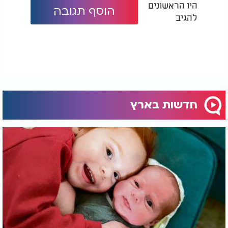
היו הראשונים
הוסף תגובה
להגיב
חדשות בארץ