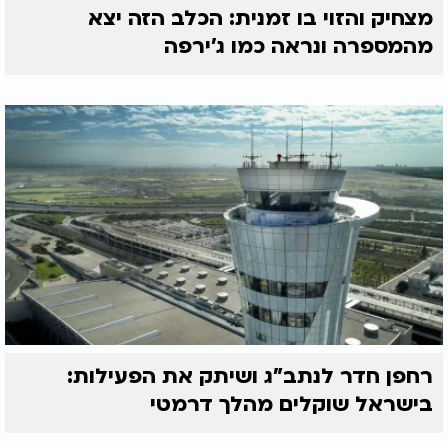
מצחיק והזוי בו זמנית: הכלב הזה יצא
מהמספרה ונראה כמו ג'ירפה
רחפן חדר לנתב"ג ושיתק את הפעילות:
בישראל שוקלים מהלך דרמטי