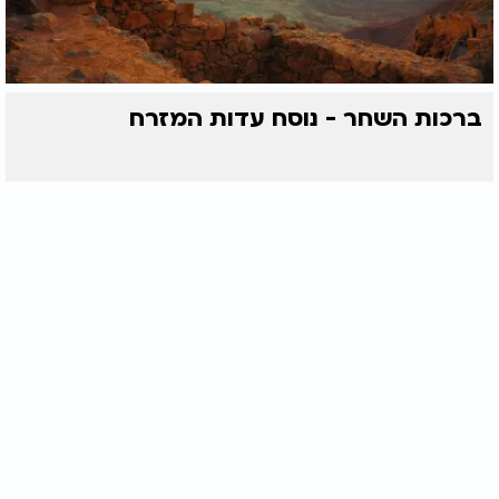
ברכות השחר - נוסח עדות המזרח