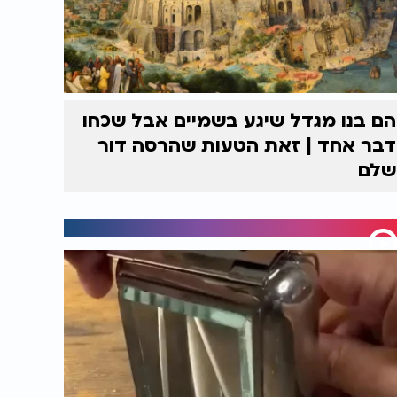
הם בנו מגדל שיגע בשמיים אבל שכחו
דבר אחד | זאת הטעות שהרסה דור
שלם