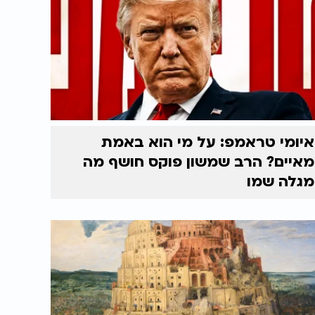
איומי טראמפ: על מי הוא באמת
מאיים? הרב שמשון פוקס חושף מה
מגלה שמו