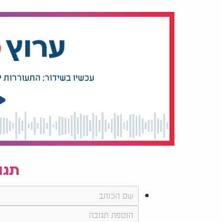
עכשיו בשידור: התעוררות 
תגו