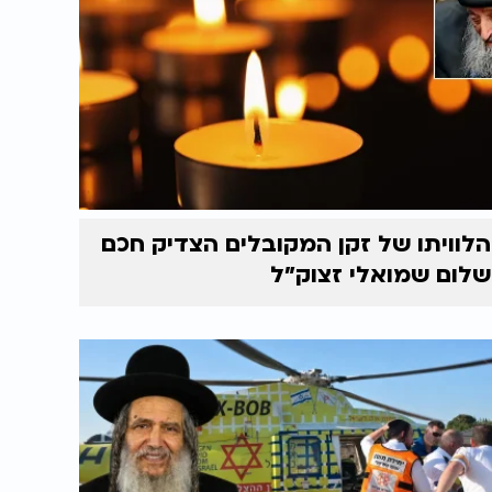
הלוויתו של זקן המקובלים הצדיק חכם
שלום שמואלי זצוק״ל