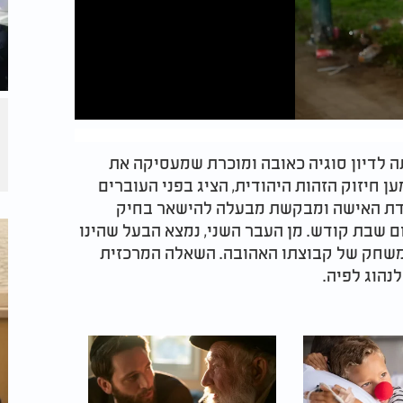
ה לדיון סוגיה כאובה ומוכרת שמעסיקה את
ען חיזוק הזהות היהודית, הציג בפני העוברים
מדת האישה ומבקשת מבעלה להישאר בחיק
ם שבת קודש. מן העבר השני, נמצא הבעל שהינו
משחק של קבוצתו האהובה. השאלה המרכזית
נהוג לפיה.