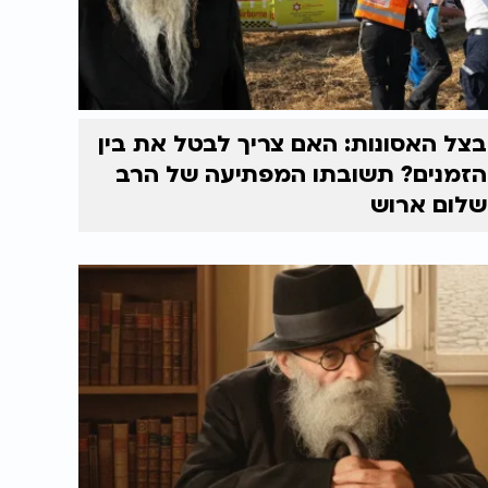
בצל האסונות: האם צריך לבטל את בין
הזמנים? תשובתו המפתיעה של הרב
שלום ארוש