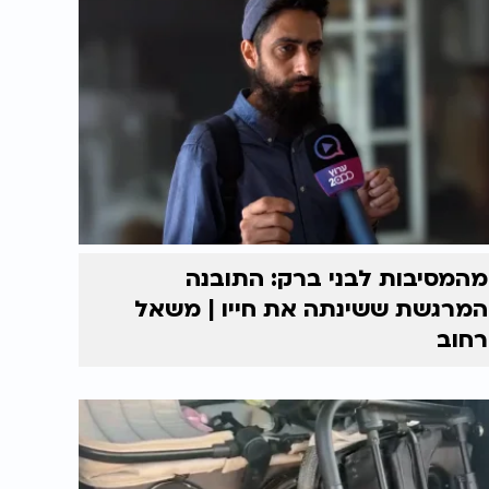
מהמסיבות לבני ברק: התובנה
המרגשת ששינתה את חייו | משאל
רחוב