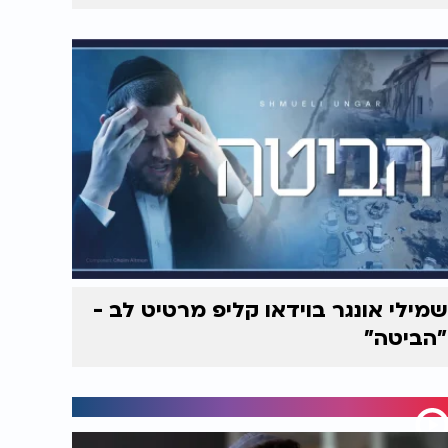
שמילי אונגר בוידאו קליפ מרטיט לב -
"הביטה"