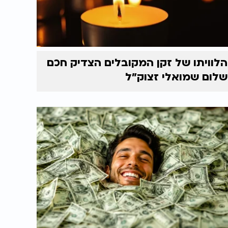
הלוויתו של זקן המקובלים הצדיק חכם
שלום שמואלי זצוק״ל