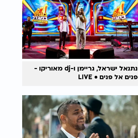
נתנאל ישראל, גריימן ו-dj מאוריקו -
פנים אל פנים • LIVE