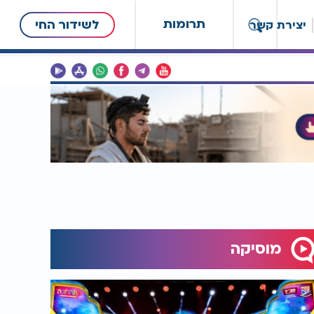
תרומות
לשידור החי
יצירת קשר
מוסיקה