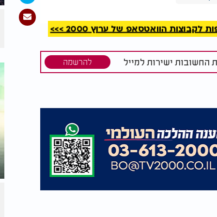
קבוצות הוואטסאפ של ערוץ 2000 >>>
ת החשובות ישירות למייל
להרשמה