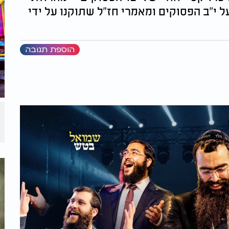
 י"ב הפסוקים ומאמרי חז"ל שתוקנו על ידי
הוספת תגובה