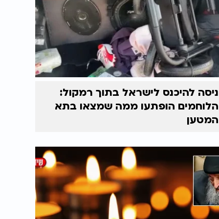
ניסה להיכנס לישראל בתוך רמקול:
הלוחמים הופתעו ממה שמצאו בתא
המטען