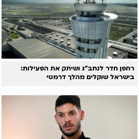
רחפן חדר לנתב"ג ושיתק את הפעילות:
בישראל שוקלים מהלך דרמטי