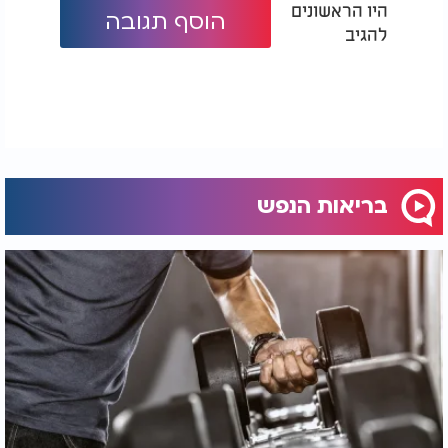
היו הראשונים
והקהילה.
הוסף תגובה
להגיב
בריאות הנפש