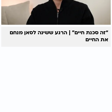
“זה סכנת חיים” | הרגע ששינה לסאן מנחם
את החיים