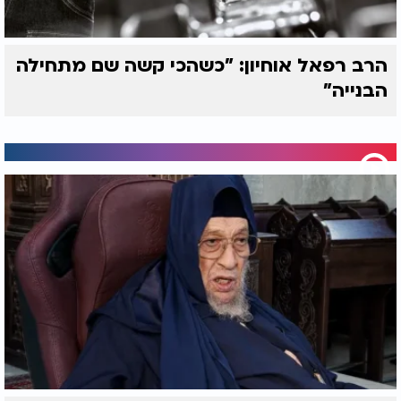
הרב רפאל אוחיון: "כשהכי קשה שם מתחילה
הבנייה"