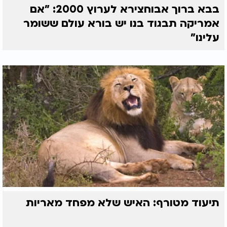
בבא ברוך אבוחצירא לערוץ 2000: "אם
אמריקה תבגוד בנו יש בורא עולם ששומר
עלינו"
תיעוד מטורף: האיש שלא מפחד מאריות