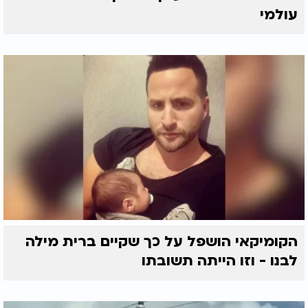
עולמי
הקומיקאי הושפל על כך שקיים ברית מילה
לבנו - וזו הייתה תשובתו