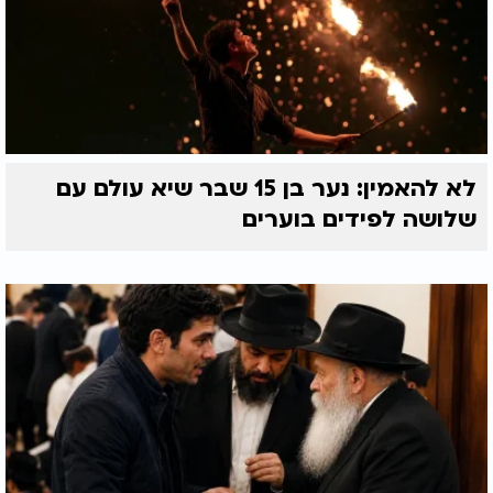
לא להאמין: נער בן 15 שבר שיא עולם עם
שלושה לפידים בוערים