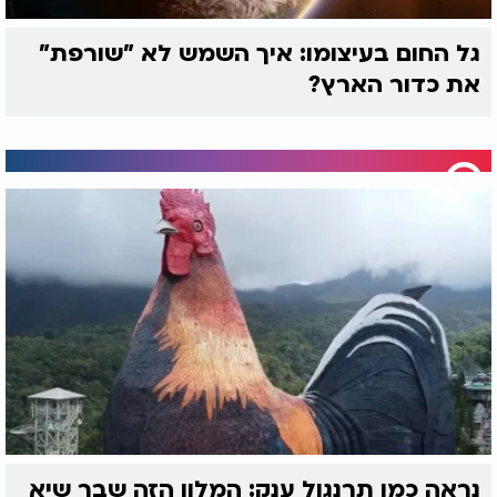
גל החום בעיצומו: איך השמש לא "שורפת"
את כדור הארץ?
נראה כמו תרנגול ענק: המלון הזה שבר שיא