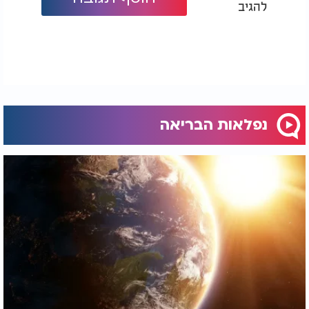
להגיב
נפלאות הבריאה