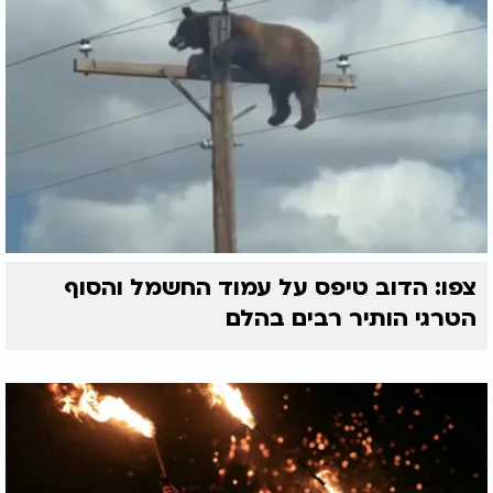
צפו: הדוב טיפס על עמוד החשמל והסוף
הטרגי הותיר רבים בהלם