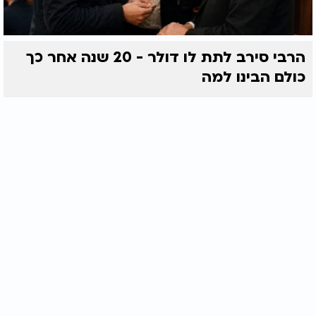
הרבי סירב לתת לו דולר - 20 שנה אחר כך
כולם הבינו למה