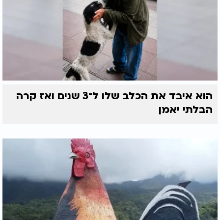
הוא איבד את הכלב שלו ל־3 שנים ואז קרה
הבלתי יאמן