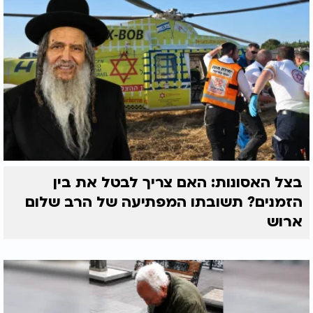
בצל האסונות: האם צריך לבטל את בין
הזמנים? תשובתו המפתיעה של הרב שלום
ארוש