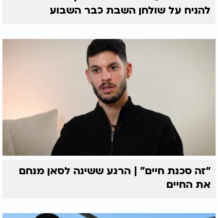
להניח על שולחן השבת כבר השבוע
“זה סכנת חיים” | הרגע ששינה לסאן מנחם
את החיים