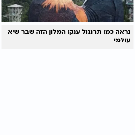
נראה כמו תרנגול ענק: המלון הזה שבר שיא
עולמי