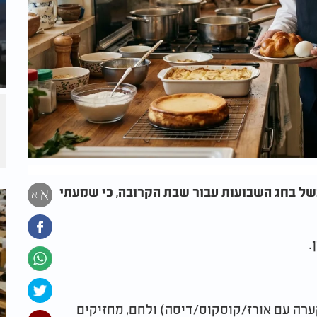
של בחג השבועות עבור שבת הקרובה, כי שמעתי
א
א
.
ערה עם אורז/קוסקוס/דיסה) ולחם, מחזיקים