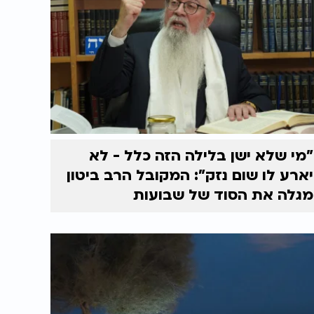
"מי שלא ישן בלילה הזה כלל - לא
יארע לו שום נזק": המקובל הרב ביטון
מגלה את הסוד של שבועות