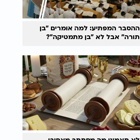
ההסבר המפתיע: למה אומרים "בן
תורה" אבל לא "בן מתמטיקה"?