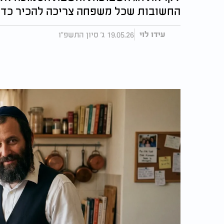
החשובות שכל משפחה צריכה להכיר כדי ל
19.05.26 ג' סיון התשפ"ו
עידו לוי