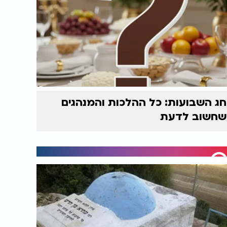
חג השבועות: כל ההלכות והמנהגים
שחשוב לדעת