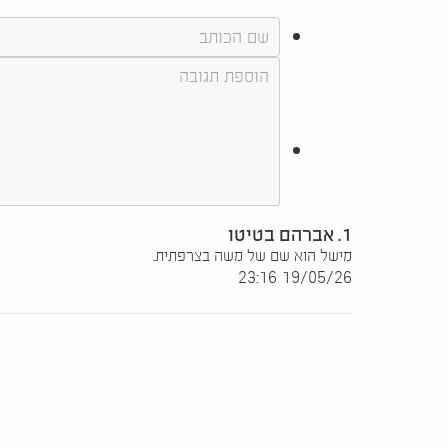
1. אברהם בטיטו
מישל הוא שם של משה בצרפתית.
19/05/26 23:16