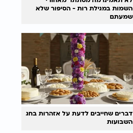
לא תאמינו מה מסתתר מאחורי
השמות במגילת רות - הסיפור שלא
שמעתם
דברים שחייבים לדעת על אזהרות בחג
השבועות