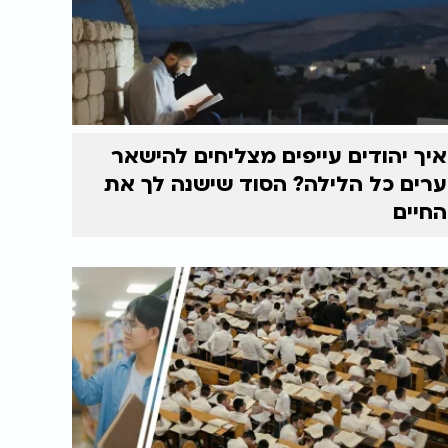
איך יהודים עייפים מצליחים להישאר
ערים כל הלילה? הסוד שישנה לך את
החיים