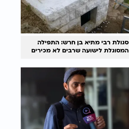
סגולת רבי מתיא בן חרש: התפילה
המסוגלת לישועה שרבים לא מכירים