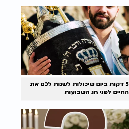
5 דקות ביום שיכולות לשנות לכם את
החיים לפני חג השבועות