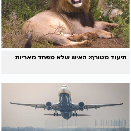
תיעוד מטורף: האיש שלא מפחד מאריות