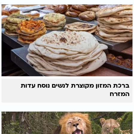
ברכת המזון מקוצרת לנשים נוסח עדות
המזרח