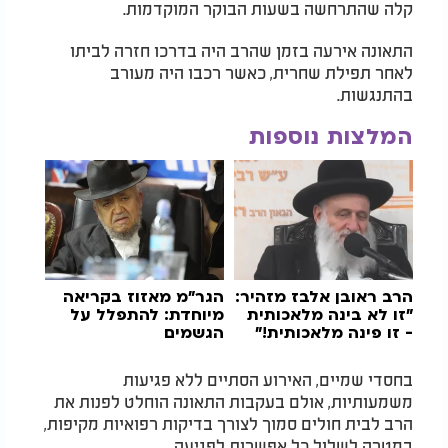
קלה שהתרחשה בשעות הבוקר המוקדמות.
התאונה אירעה בזמן שהרב היה בדרכו חזרה לביתו
לאחר תפילת שחרית, כאשר רכבו היה מעורב
בהתנגשות.
המלצות נוספות
הרב ראובן אלבז מזהיר:
הגר"מ מאזוז בקריאה
"זו לא בינה מלאכותית
מיוחדת: להתפלל על
- זו פינה מלאכותית!"
הגשמים
בחסדי שמיים, האירוע הסתיים ללא פגיעות
משמעותיות, אולם בעקבות התאונה הוחלט לפנות את
הרב לבית חולים סמוך לצורך בדיקות רפואיות מקיפות,
במטרה לשלול כל אפשרות לפגיעה.