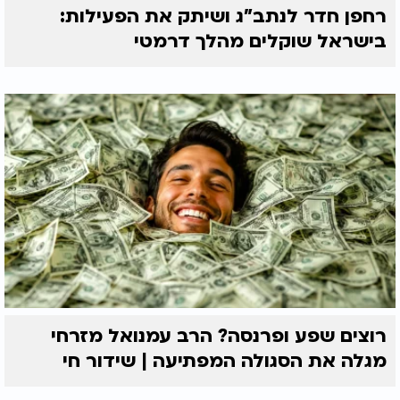
רחפן חדר לנתב"ג ושיתק את הפעילות:
בישראל שוקלים מהלך דרמטי
רוצים שפע ופרנסה? הרב עמנואל מזרחי
מגלה את הסגולה המפתיעה | שידור חי