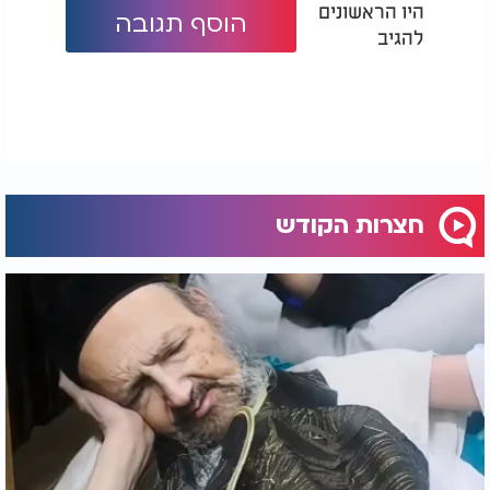
היו הראשונים
הוסף תגובה
להגיב
חצרות הקודש