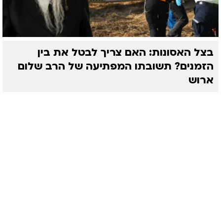
בצל האסונות: האם צריך לבטל את בין
הזמנים? תשובתו המפתיעה של הרב שלום
ארוש