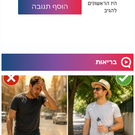
היו הראשונים
הוסף תגובה
להגיב
בריאות