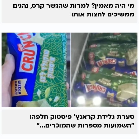
מי היה מאמין? למרות שהגשר קרס, נהגים
ממשיכים לחצות אותו
סערת גלידת קראנץ' פיסטוק חלפה:
"השמועות מספרות שהמוכרים..."