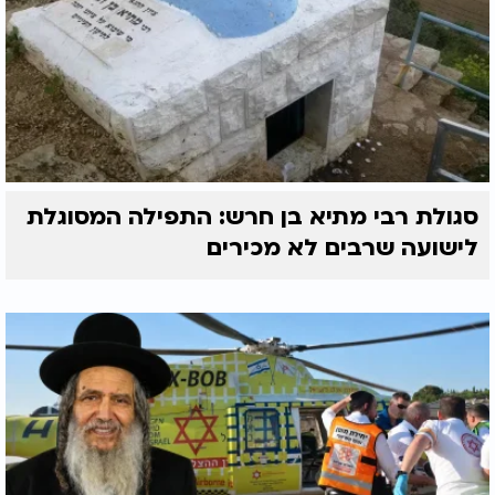
סגולת רבי מתיא בן חרש: התפילה המסוגלת
לישועה שרבים לא מכירים