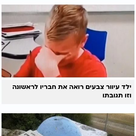
ילד עיוור צבעים רואה את חבריו לראשונה
וזו תגובתו