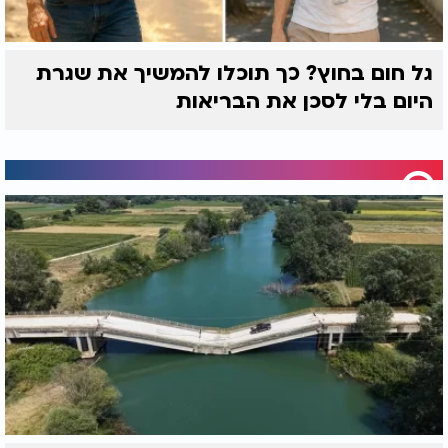
גל חום בחוץ? כך תוכלו להמשיך את שגרת
היום בלי לסכן את הבריאות