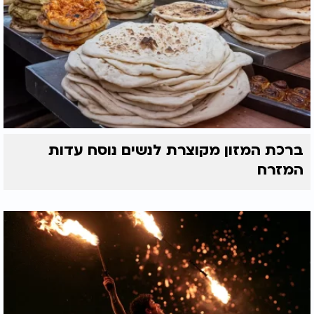
ברכת המזון מקוצרת לנשים נוסח עדות
המזרח