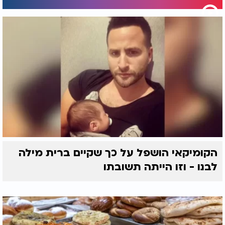
הקומיקאי הושפל על כך שקיים ברית מילה
לבנו - וזו הייתה תשובתו