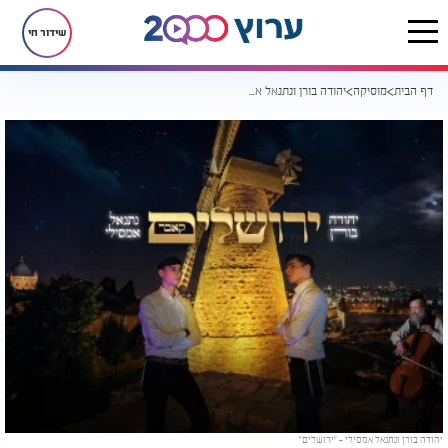
שידור חי
דף הבית
מוסיקה
יהודה בורן ונתנאל אמסילי בקאבר חדש: "ירושלים"
יהודה בורן ונתנאל אמסילי - "ירושלים"