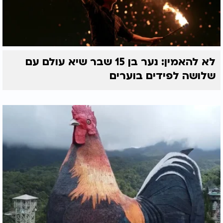
לא להאמין: נער בן 15 שבר שיא עולם עם
שלושה לפידים בוערים