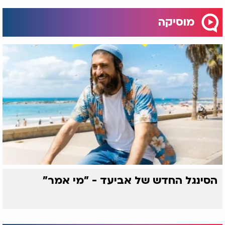
מוסיקה
הסינגל החדש של אביעד - "מי אמר"