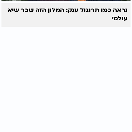
נראה כמו תרנגול ענק: המלון הזה שבר שיא
עולמי