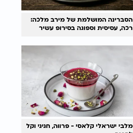
הסברינה המושלמת של מירב מלכה:
רכה, עסיסית וספוגה בסירופ עשיר
מלבי ישראלי קלאסי - פרווה, חגיגי וקל