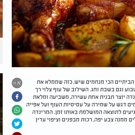
הביתיים הכי מנחמים שיש, כזה שממלא את
א
א
וע וגם בשבת וחג. השילוב של עוף צלוי רך
דה יוצר תבנית אחת עשירה, משביעה ומלאת
ים דגש על שמירה על עסיסיות העוף ועל אפייה
יעים לתוצאה המושלמת באותו זמן. המרינדה
 ממנה צבע יפה, רכות מבפנים וציפוי עדין