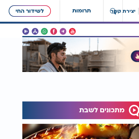
תרומות
לשידור החי
יצירת קשר
מתכונים לשבת