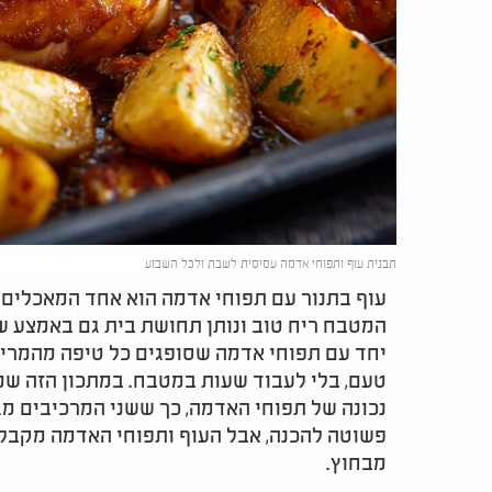
תבנית עוף ותפוחי אדמה עסיסית לשבת ולכל השבוע
עוף בתנור עם תפוחי אדמה הוא אחד המאכלים 
המטבח ריח טוב ונותן תחושת בית גם באמצע שב
יחד עם תפוחי אדמה שסופגים כל טיפה מהמרינ
טעם, בלי לעבוד שעות במטבח. במתכון הזה שמ
נכונה של תפוחי האדמה, כך ששני המרכיבים מג
פשוטה להכנה, אבל העוף ותפוחי האדמה מקבלים
מבחוץ.