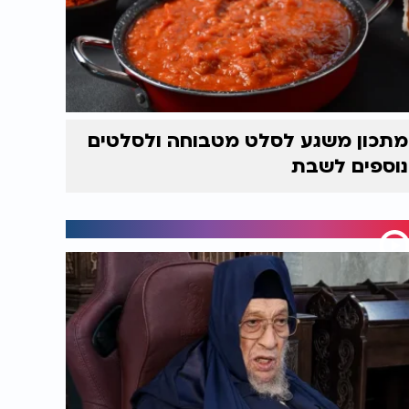
מתכון משגע לסלט מטבוחה ולסלטים
נוספים לשבת