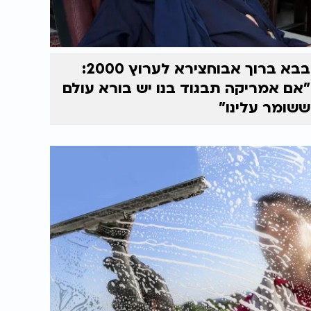
בבא ברוך אבוחצירא לערוץ 2000:
"אם אמריקה תבגוד בנו יש בורא עולם
ששומר עלינו"