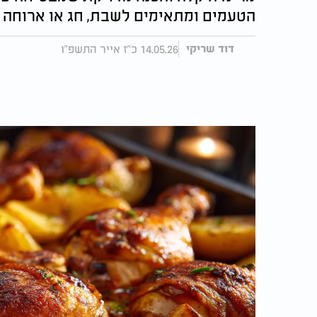
הטעמים ומתאימים לשבת, חג או ארוחה
14.05.26 כ"ז אייר התשפ"ו
דוד שריקי