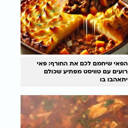
הפאי שיחמם לכם את החורף: פאי
רועים עם טוויסט מפתיע שכולם
יתאהבו בו