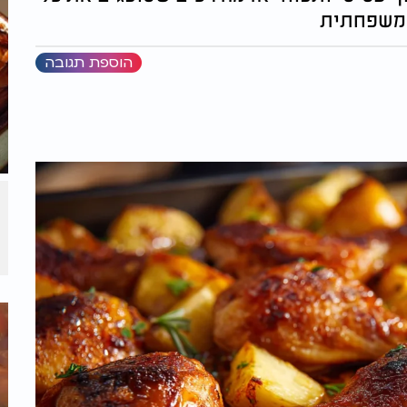
 משפחתית
הוספת תגובה