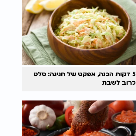
5 דקות הכנה, אפקט של חגיגה: סלט
כרוב לשבת