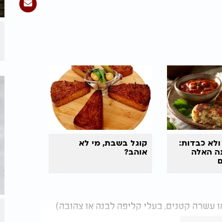
ולא כבדות:
קוגל בשבת, מי לא
נה האלה
אוהב?
ם