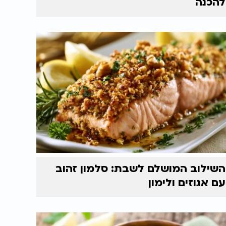
להכנה
השילוב המושלם לשבת: סלמון זהוב
עם אגוזים ולימון