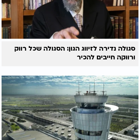
סגולה נדירה לזיווג הגון: הסגולה שכל רווק
ורווקה חייבים להכיר