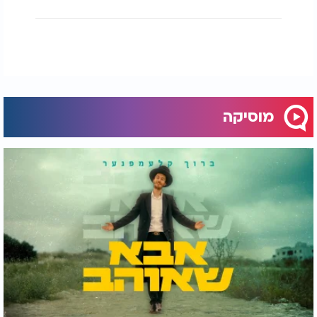
מוסיקה