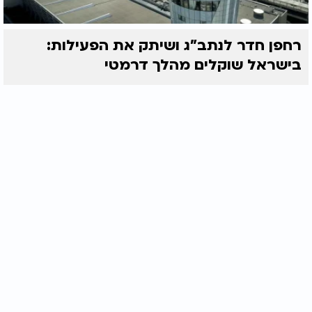
רחפן חדר לנתב"ג ושיתק את הפעילות:
בישראל שוקלים מהלך דרמטי