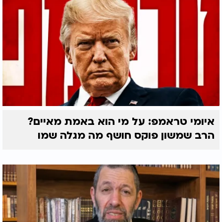
איומי טראמפ: על מי הוא באמת מאיים?
הרב שמשון פוקס חושף מה מגלה שמו