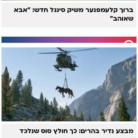
ברוך קלעמפנער משיק סינגל חדש: "אבא
שאוהב"
מבצע נדיר בהרים: כך חולץ סוס שנלכד