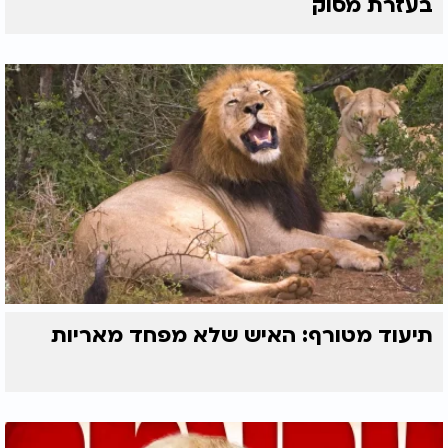
בעזרת מסוק
תיעוד מטורף: האיש שלא מפחד מאריות