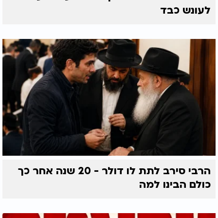
לעונש כבד
הרבי סירב לתת לו דולר - 20 שנה אחר כך
כולם הבינו למה