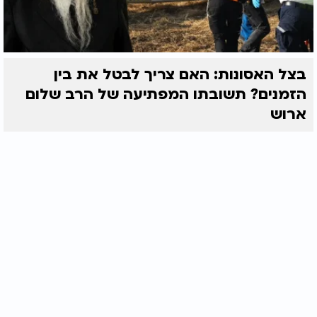
בצל האסונות: האם צריך לבטל את בין
הזמנים? תשובתו המפתיעה של הרב שלום
ארוש