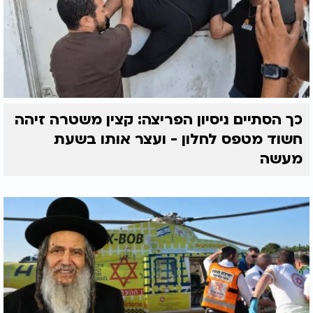
כך הסתיים ניסיון הפריצה: קצין משטרה זיהה
חשוד מטפס לחלון - ועצר אותו בשעת
מעשה