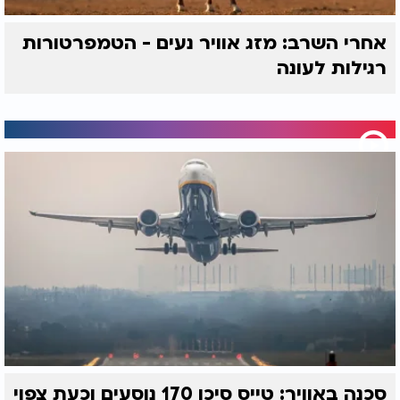
אחרי השרב: מזג אוויר נעים - הטמפרטורות
רגילות לעונה
סכנה באוויר: טייס סיכן 170 נוסעים וכעת צפוי