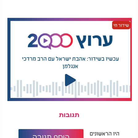
שידור חי
עכשיו בשידור: אהבת ישראל עם הרב מרדכי
אנגלמן
תגובות
היו הראשונים
הוסף תגובה