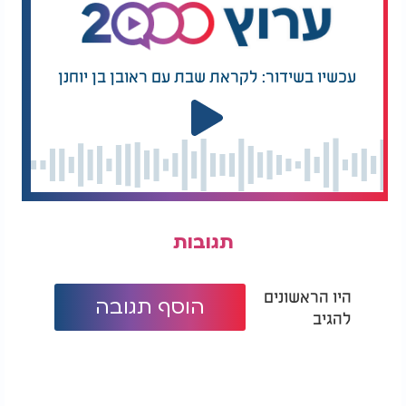
עכשיו בשידור: לקראת שבת עם ראובן בן יוחנן
תגובות
היו הראשונים
הוסף תגובה
להגיב