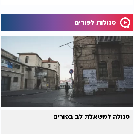
סגולות לפורים
סגולה למשאלת לב בפורים