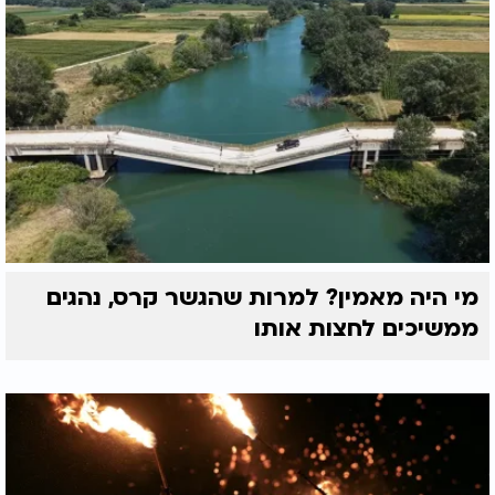
מי היה מאמין? למרות שהגשר קרס, נהגים
ממשיכים לחצות אותו