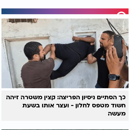
כך הסתיים ניסיון הפריצה: קצין משטרה זיהה
חשוד מטפס לחלון - ועצר אותו בשעת
מעשה