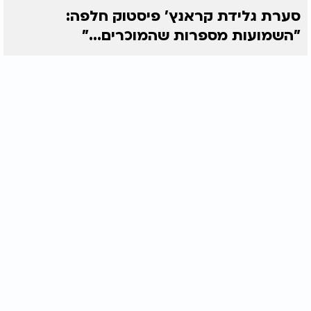
סערת גלידת קראנץ' פיסטוק חלפה:
"השמועות מספרות שהמוכרים..."