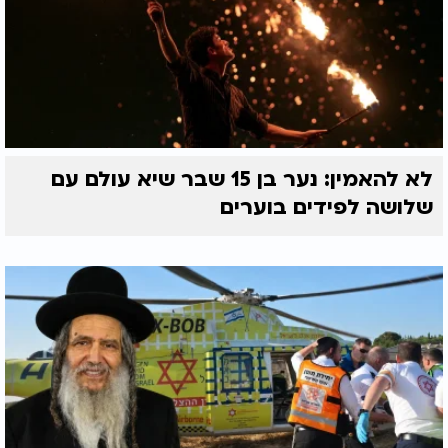
לא להאמין: נער בן 15 שבר שיא עולם עם
שלושה לפידים בוערים