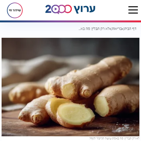
שידור חי
דף הבית
בריאות
לא רק תבלין: מה באמת עושה הג׳ינג׳ר לגוף?
לא רק תבלין: מה באמת עושה הג׳ינג׳ר לגוף?