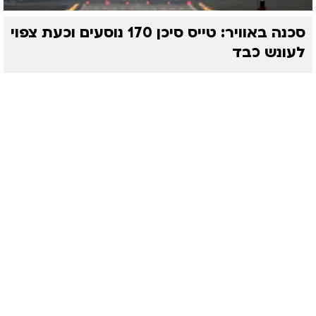
סכנה באוויר: טייס סיכן 170 נוסעים וכעת צפוי
לעונש כבד