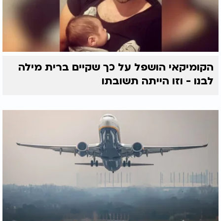
הקומיקאי הושפל על כך שקיים ברית מילה
לבנו - וזו הייתה תשובתו