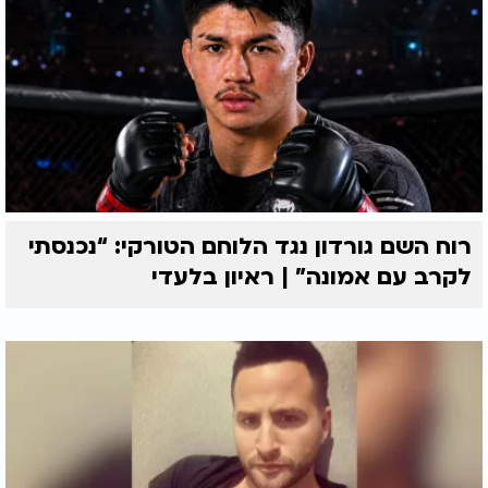
רוח השם גורדון נגד הלוחם הטורקי: “נכנסתי
לקרב עם אמונה” | ראיון בלעדי