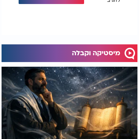
מיסטיקה וקבלה