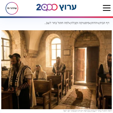
שידור חי
דף הבית
יהדות
מיסטיקה וקבלה
למה חתול בחר לשבת בכניסה לבית הכנסת יום יום?
למה חתול בחר לשבת בכניסה לבית הכנסת יום יום?