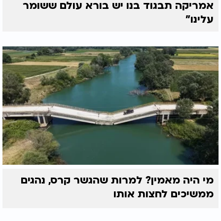
אמריקה תבגוד בנו יש בורא עולם ששומר
עלינו"
מי היה מאמין? למרות שהגשר קרס, נהגים
ממשיכים לחצות אותו