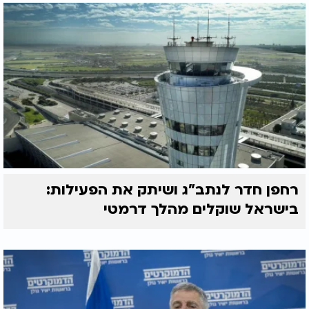
רחפן חדר לנתב"ג ושיתק את הפעילות:
בישראל שוקלים מהלך דרמטי