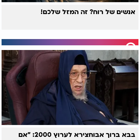
אנשים של רוח? זה המזל שלכם!
בבא ברוך אבוחצירא לערוץ 2000: "אם