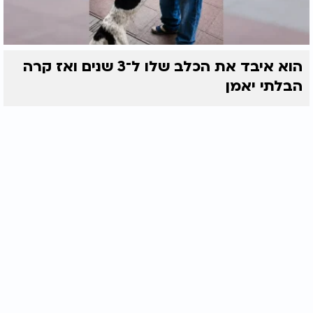
הוא איבד את הכלב שלו ל־3 שנים ואז קרה
הבלתי יאמן