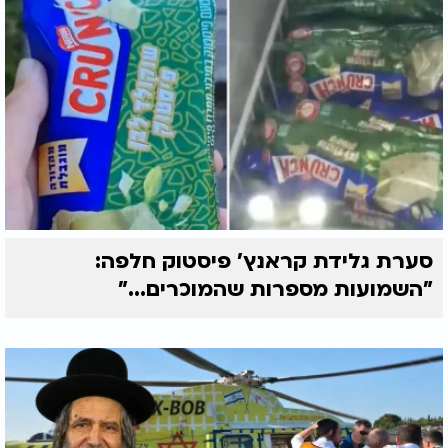
סערת גלידת קראנץ' פיסטוק חלפה:
"השמועות מספרות שהמוכרים..."