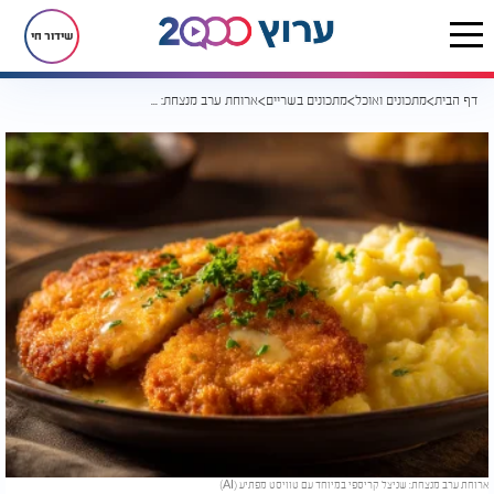
שידור חי
דף הבית
מתכונים ואוכל
מתכונים בשריים
ארוחת ערב מנצחת: שניצל קריספי במיוחד עם טוויסט מפתיע
ארוחת ערב מנצחת: שניצל קריספי במיוחד עם טוויסט מפתיע (AI)