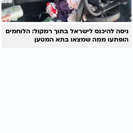
ניסה להיכנס לישראל בתוך רמקול: הלוחמים
הופתעו ממה שמצאו בתא המטען