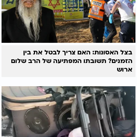
בצל האסונות: האם צריך לבטל את בין
הזמנים? תשובתו המפתיעה של הרב שלום
ארוש