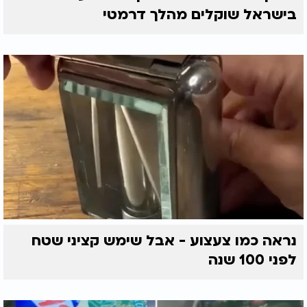
בישראל שוקלים מהלך דרמטי
נראה כמו צעצוע - אבל שימש קציני שטח
לפני 100 שנה