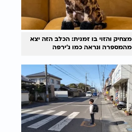
מצחיק והזוי בו זמנית: הכלב הזה יצא
מהמספרה ונראה כמו ג'ירפה