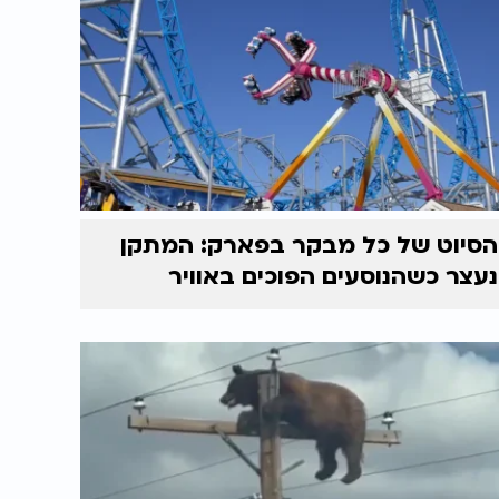
הסיוט של כל מבקר בפארק: המתקן
נעצר כשהנוסעים הפוכים באוויר