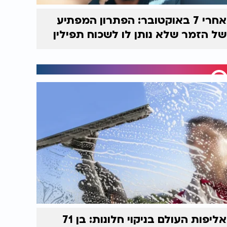
אחרי 7 באוקטובר: הפתרון המפתיע
של הזמר שלא נותן לו לשכוח תפילין
אליפות העולם בניקוי חלונות: בן 71