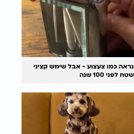
נראה כמו צעצוע - אבל שימש קציני
שטח לפני 100 שנה