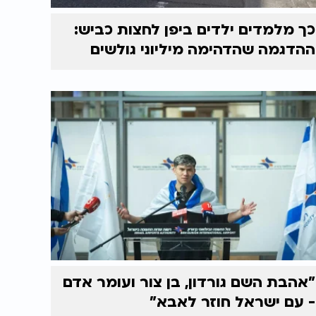
כך מלמדים ילדים ביפן לחצות כביש:
ההדגמה שהדהימה מיליוני גולשים
"אהבת השם גורדון, בן צור ועומר אדם
- עם ישראל חוזר לאבא"