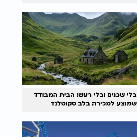
בלי שכנים ובלי רעש: הבית המבודד
שמוצע למכירה בלב סקוטלנד