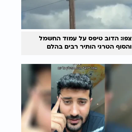
צפו: הדוב טיפס על עמוד החשמל
והסוף הטרגי הותיר רבים בהלם