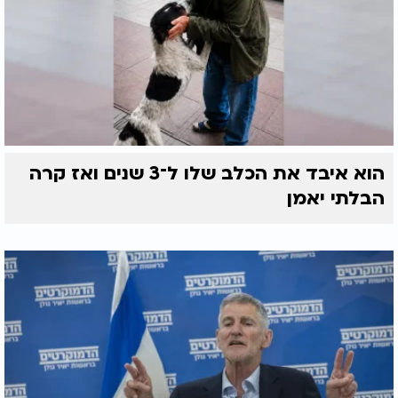
הוא איבד את הכלב שלו ל־3 שנים ואז קרה
הבלתי יאמן