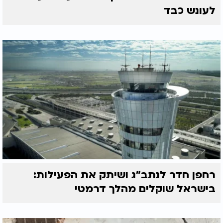
לעונש כבד
רחפן חדר לנתב"ג ושיתק את הפעילות:
בישראל שוקלים מהלך דרמטי