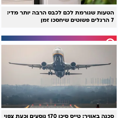
הטעות שגורמת לכם לכבס הרבה יותר מדי:
7 הרגלים פשוטים שיחסכו זמן
סכנה באוויר: טייס סיכן 170 נוסעים וכעת צפוי