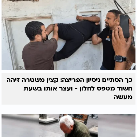
כך הסתיים ניסיון הפריצה: קצין משטרה זיהה
חשוד מטפס לחלון - ועצר אותו בשעת
מעשה